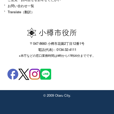
お問い合わせ一覧
Translate（翻訳）
〒047-8660 小樽市花園2丁目12番1号
電話(代表)：0134-32-4111
※本庁などの窓口業務時間は9時から17時20分までです。
© 2009 Otaru City.