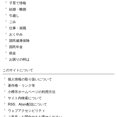
子育て情報
結婚・離婚
引越し
ごみ
仕事・就職
おくやみ
国民健康保険
国民年金
税金
お困りの時は
このサイトについて
個人情報の取り扱いについて
著作権・リンク等
小樽市ホームページの利用方法
サイト内検索について
RSS、Atom配信について
ウェブアクセシビリティ
ご意見・お問合せをお寄せください