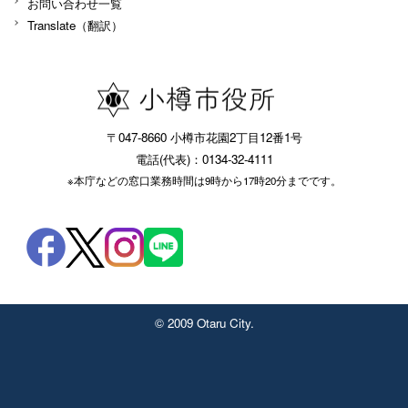
お問い合わせ一覧
Translate（翻訳）
〒047-8660 小樽市花園2丁目12番1号
電話(代表)：0134-32-4111
※本庁などの窓口業務時間は9時から17時20分までです。
© 2009 Otaru City.