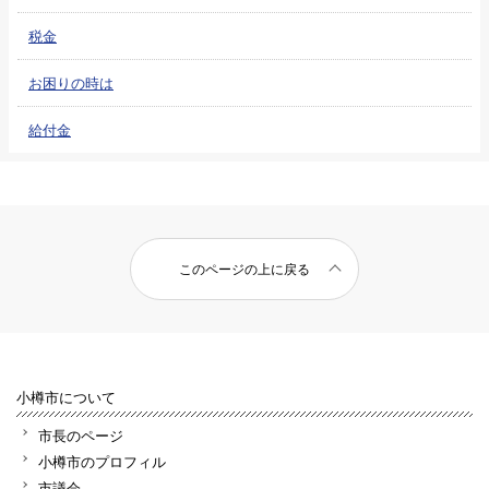
税金
お困りの時は
給付金
このページの上に戻る
小樽市について
市長のページ
小樽市のプロフィル
市議会