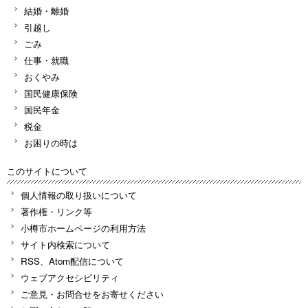
結婚・離婚
引越し
ごみ
仕事・就職
おくやみ
国民健康保険
国民年金
税金
お困りの時は
このサイトについて
個人情報の取り扱いについて
著作権・リンク等
小樽市ホームページの利用方法
サイト内検索について
RSS、Atom配信について
ウェブアクセシビリティ
ご意見・お問合せをお寄せください