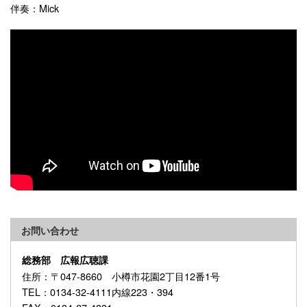
伴奏：Mick
お問い合わせ
総務部 広報広聴課
住所
：〒047-8660 小樽市花園2丁目12番1号
TEL
：0134-32-4111内線223・394