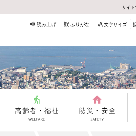
サイト
読み上げ
ふりがな
文字サイズ