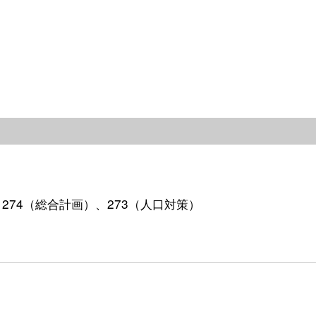
）、274（総合計画）、273（人口対策）