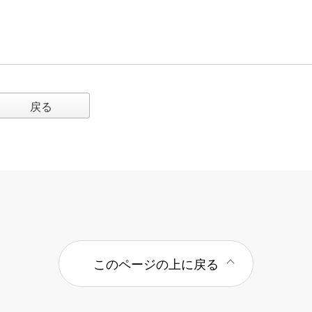
戻る
このページの上に戻る