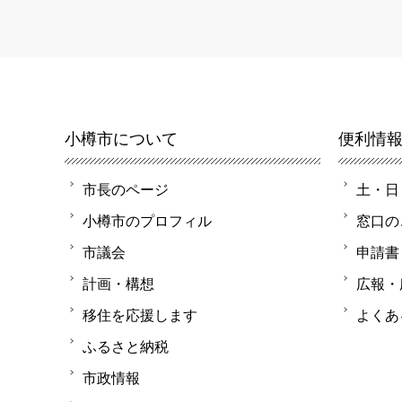
小樽市について
便利情
市長のページ
土・日
小樽市のプロフィル
窓口の
市議会
申請書
計画・構想
広報・
移住を応援します
よくあ
ふるさと納税
市政情報