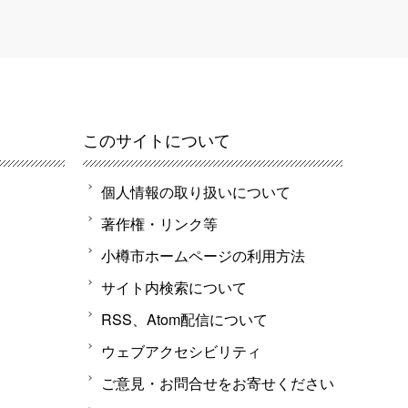
このサイトについて
個人情報の取り扱いについて
著作権・リンク等
小樽市ホームページの利用方法
サイト内検索について
RSS、Atom配信について
ウェブアクセシビリティ
ご意見・お問合せをお寄せください