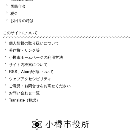
国民年金
税金
お困りの時は
このサイトについて
個人情報の取り扱いについて
著作権・リンク等
小樽市ホームページの利用方法
サイト内検索について
RSS、Atom配信について
ウェブアクセシビリティ
ご意見・お問合せをお寄せください
お問い合わせ一覧
Translate（翻訳）