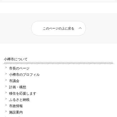
このページの上に戻る
小樽市について
市長のページ
小樽市のプロフィル
市議会
計画・構想
移住を応援します
ふるさと納税
市政情報
施設案内