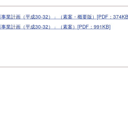
計画（平成30-32）」（素案・概要版）[PDF：374KB
計画（平成30-32）」（素案）[PDF：991KB]