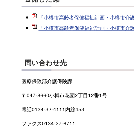
「小樽市高齢者保健福祉計画・小樽市介護事業
「小樽市高齢者保健福祉計画・小樽市介護事業
問い合わせ先
医療保険部介護保険課
〒047-8660小樽市花園2丁目12番1号
電話0134-32-4111内線453
ファクス0134-27-6711