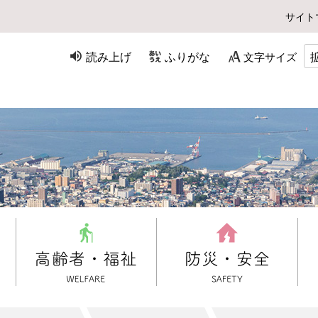
サイト
読み上げ
ふりがな
文字サイズ