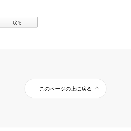
戻る
このページの上に戻る