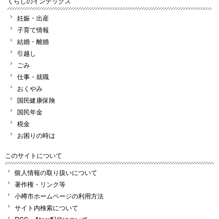
くらしのインデックス
妊娠・出産
子育て情報
結婚・離婚
引越し
ごみ
仕事・就職
おくやみ
国民健康保険
国民年金
税金
お困りの時は
このサイトについて
個人情報の取り扱いについて
著作権・リンク等
小樽市ホームページの利用方法
サイト内検索について