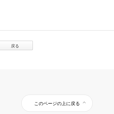
戻る
このページの上に戻る