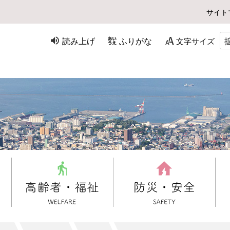
サイト
読み上げ
ふりがな
文字サイズ