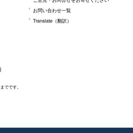
お問い合わせ一覧
Translate（翻訳）
号
分までです。