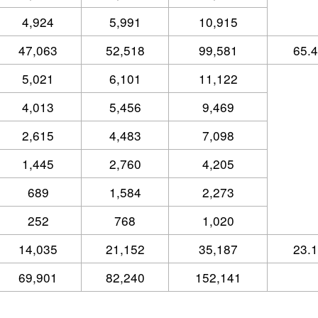
4,924
5,991
10,915
47,063
52,518
99,581
65.
5,021
6,101
11,122
4,013
5,456
9,469
2,615
4,483
7,098
1,445
2,760
4,205
689
1,584
2,273
252
768
1,020
14,035
21,152
35,187
23.
69,901
82,240
152,141