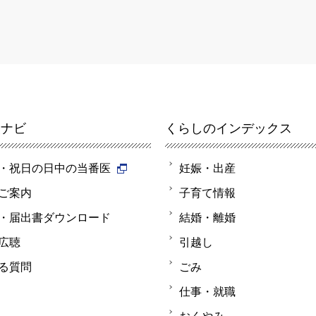
報ナビ
くらしのインデックス
・祝日の日中の当番医
妊娠・出産
ご案内
子育て情報
・届出書ダウンロード
結婚・離婚
広聴
引越し
る質問
ごみ
仕事・就職
おくやみ