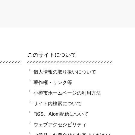
このサイトについて
個人情報の取り扱いについて
著作権・リンク等
小樽市ホームページの利用方法
サイト内検索について
RSS、Atom配信について
ウェブアクセシビリティ
ご意見・お問合せをお寄せください