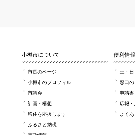
小樽市について
便利情
市長のページ
土・日
小樽市のプロフィル
窓口の
市議会
申請書
計画・構想
広報・
移住を応援します
よくあ
ふるさと納税
市政情報