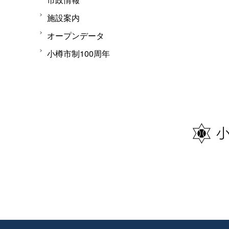
施設案内
オープンデータ
小樽市制100周年