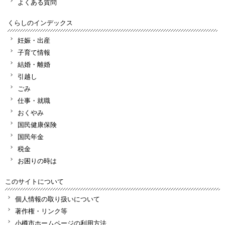
よくある質問
くらしのインデックス
妊娠・出産
子育て情報
結婚・離婚
引越し
ごみ
仕事・就職
おくやみ
国民健康保険
国民年金
税金
お困りの時は
このサイトについて
個人情報の取り扱いについて
著作権・リンク等
小樽市ホームページの利用方法