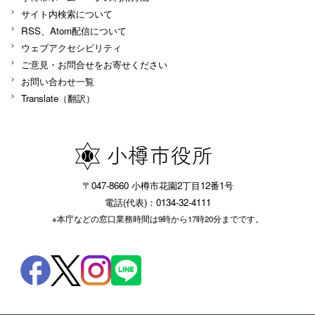
サイト内検索について
RSS、Atom配信について
ウェブアクセシビリティ
ご意見・お問合せをお寄せください
お問い合わせ一覧
Translate（翻訳）
〒047-8660 小樽市花園2丁目12番1号
電話(代表)：0134-32-4111
※本庁などの窓口業務時間は9時から17時20分までです。