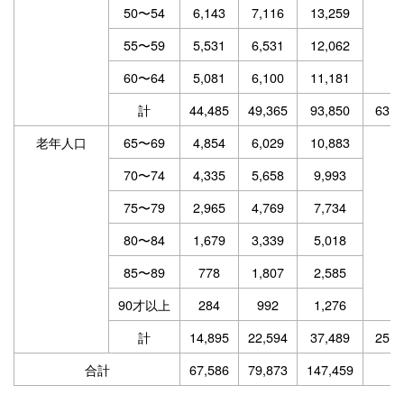
50〜54
6,143
7,116
13,259
55〜59
5,531
6,531
12,062
60〜64
5,081
6,100
11,181
計
44,485
49,365
93,850
63.6
老年人口
65〜69
4,854
6,029
10,883
70〜74
4,335
5,658
9,993
75〜79
2,965
4,769
7,734
80〜84
1,679
3,339
5,018
85〜89
778
1,807
2,585
90才以上
284
992
1,276
計
14,895
22,594
37,489
25.4
合計
67,586
79,873
147,459