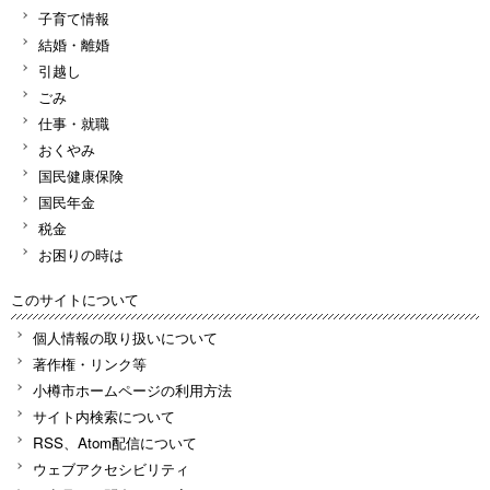
子育て情報
結婚・離婚
引越し
ごみ
仕事・就職
おくやみ
国民健康保険
国民年金
税金
お困りの時は
このサイトについて
個人情報の取り扱いについて
著作権・リンク等
小樽市ホームページの利用方法
サイト内検索について
RSS、Atom配信について
ウェブアクセシビリティ