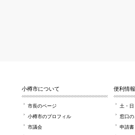
小樽市について
便利情
市長のページ
土・日
小樽市のプロフィル
窓口の
市議会
申請書