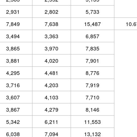
2,931
2,802
5,733
7,849
7,638
15,487
10.6
3,494
3,363
6,857
3,865
3,970
7,835
3,881
4,020
7,901
4,295
4,481
8,776
3,716
4,203
7,919
3,607
4,103
7,710
3,867
4,279
8,146
5,342
6,211
11,553
6,038
7,094
13,132