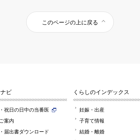
このページの上に戻る
報ナビ
くらしのインデックス
・祝日の日中の当番医
妊娠・出産
ご案内
子育て情報
・届出書ダウンロード
結婚・離婚