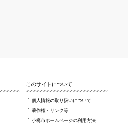
このサイトについて
個人情報の取り扱いについて
著作権・リンク等
小樽市ホームページの利用方法