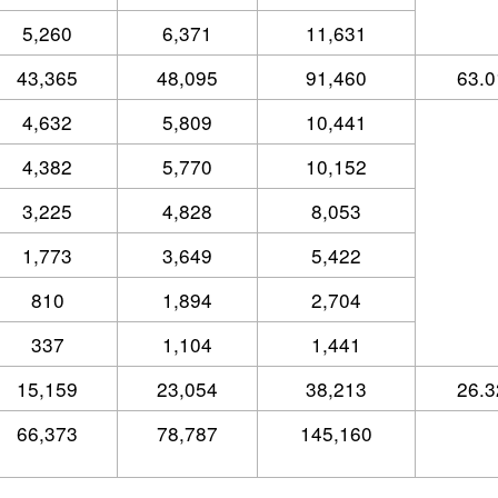
5,260
6,371
11,631
43,365
48,095
91,460
63.0
4,632
5,809
10,441
4,382
5,770
10,152
3,225
4,828
8,053
1,773
3,649
5,422
810
1,894
2,704
337
1,104
1,441
15,159
23,054
38,213
26.3
66,373
78,787
145,160