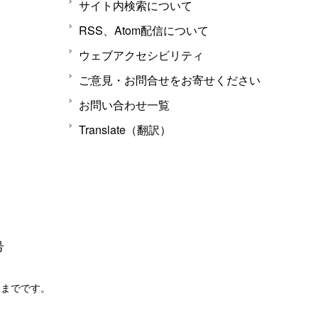
サイト内検索について
RSS、Atom配信について
ウェブアクセシビリティ
ご意見・お問合せをお寄せください
お問い合わせ一覧
Translate（翻訳）
号
分までです。