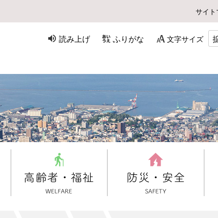
サイト
読み上げ
ふりがな
文字サイズ