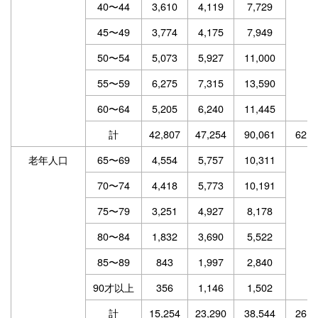
40〜44
3,610
4,119
7,729
45〜49
3,774
4,175
7,949
50〜54
5,073
5,927
11,000
55〜59
6,275
7,315
13,590
60〜64
5,205
6,240
11,445
計
42,807
47,254
90,061
62.6
老年人口
65〜69
4,554
5,757
10,311
70〜74
4,418
5,773
10,191
75〜79
3,251
4,927
8,178
80〜84
1,832
3,690
5,522
85〜89
843
1,997
2,840
90才以上
356
1,146
1,502
計
15,254
23,290
38,544
26.8