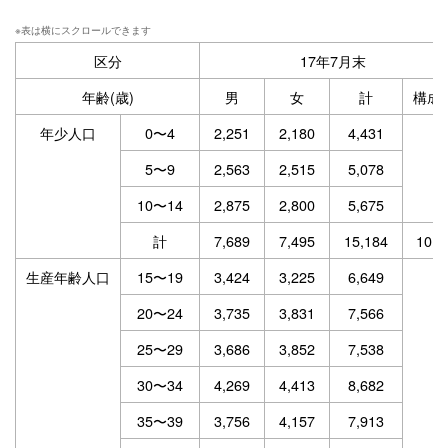
区分
17年7月末
年齢(歳)
男
女
計
構成
年少人口
0〜4
2,251
2,180
4,431
5〜9
2,563
2,515
5,078
10〜14
2,875
2,800
5,675
計
7,689
7,495
15,184
10.5
生産年齢人口
15〜19
3,424
3,225
6,649
20〜24
3,735
3,831
7,566
25〜29
3,686
3,852
7,538
30〜34
4,269
4,413
8,682
35〜39
3,756
4,157
7,913