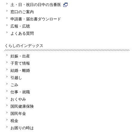
土・日・祝日の日中の当番医
窓口のご案内
申請書・届出書ダウンロード
広報・広聴
よくある質問
くらしのインデックス
妊娠・出産
子育て情報
結婚・離婚
引越し
ごみ
仕事・就職
おくやみ
国民健康保険
国民年金
税金
お困りの時は