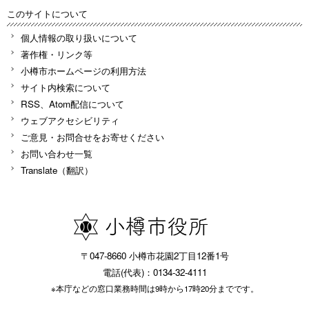
このサイトについて
個人情報の取り扱いについて
著作権・リンク等
小樽市ホームページの利用方法
サイト内検索について
RSS、Atom配信について
ウェブアクセシビリティ
ご意見・お問合せをお寄せください
お問い合わせ一覧
Translate（翻訳）
〒047-8660 小樽市花園2丁目12番1号
電話(代表)：0134-32-4111
※本庁などの窓口業務時間は9時から17時20分までです。