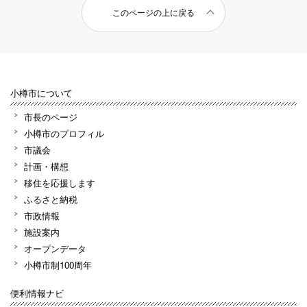
このページの上に戻る
小樽市について
市長のページ
小樽市のプロフィル
市議会
計画・構想
移住を応援します
ふるさと納税
市政情報
施設案内
オープンデータ
小樽市制100周年
便利情報ナビ