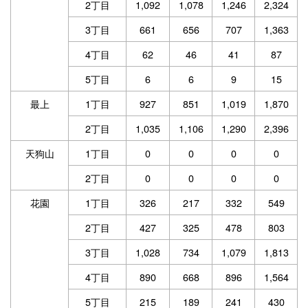
2丁目
1,092
1,078
1,246
2,324
3丁目
661
656
707
1,363
4丁目
62
46
41
87
5丁目
6
6
9
15
最上
1丁目
927
851
1,019
1,870
2丁目
1,035
1,106
1,290
2,396
天狗山
1丁目
0
0
0
0
2丁目
0
0
0
0
花園
1丁目
326
217
332
549
2丁目
427
325
478
803
3丁目
1,028
734
1,079
1,813
4丁目
890
668
896
1,564
5丁目
215
189
241
430