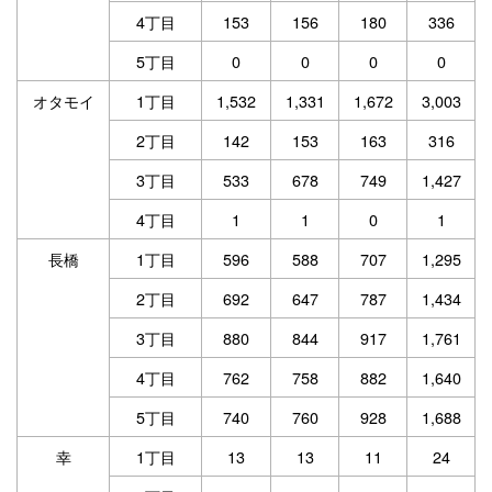
4丁目
153
156
180
336
5丁目
0
0
0
0
オタモイ
1丁目
1,532
1,331
1,672
3,003
2丁目
142
153
163
316
3丁目
533
678
749
1,427
4丁目
1
1
0
1
長橋
1丁目
596
588
707
1,295
2丁目
692
647
787
1,434
3丁目
880
844
917
1,761
4丁目
762
758
882
1,640
5丁目
740
760
928
1,688
幸
1丁目
13
13
11
24