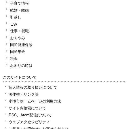
子育て情報
結婚・離婚
引越し
ごみ
仕事・就職
おくやみ
国民健康保険
国民年金
税金
お困りの時は
このサイトについて
個人情報の取り扱いについて
著作権・リンク等
小樽市ホームページの利用方法
サイト内検索について
RSS、Atom配信について
ウェブアクセシビリティ
ご意見・お問合せをお寄せください