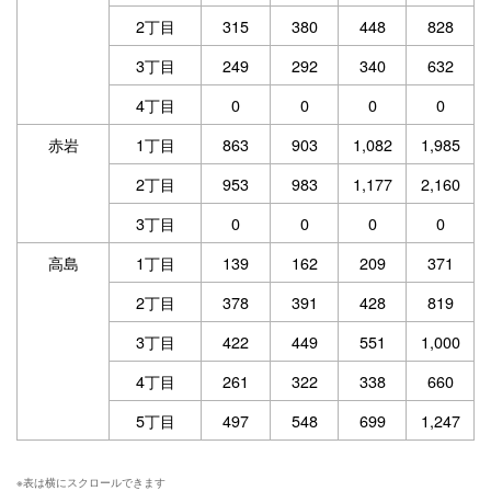
2丁目
315
380
448
828
3丁目
249
292
340
632
4丁目
0
0
0
0
赤岩
1丁目
863
903
1,082
1,985
2丁目
953
983
1,177
2,160
3丁目
0
0
0
0
高島
1丁目
139
162
209
371
2丁目
378
391
428
819
3丁目
422
449
551
1,000
4丁目
261
322
338
660
5丁目
497
548
699
1,247