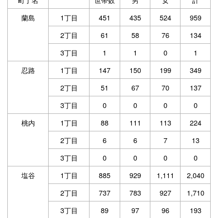
蘭島
1丁目
451
435
524
959
2丁目
61
58
76
134
3丁目
1
1
0
1
忍路
1丁目
147
150
199
349
2丁目
51
67
70
137
3丁目
0
0
0
0
桃内
1丁目
88
111
113
224
2丁目
6
6
7
13
3丁目
0
0
0
0
塩谷
1丁目
885
929
1,111
2,040
2丁目
737
783
927
1,710
3丁目
89
97
96
193