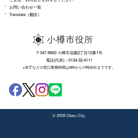
お問い合わせ一覧
Translate（翻訳）
〒047-8660 小樽市花園2丁目12番1号
電話(代表)：0134-32-4111
※本庁などの窓口業務時間は9時から17時20分までです。
© 2009 Otaru City.