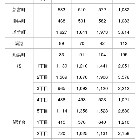
新富町
533
510
572
1,082
勝納町
468
501
582
1,083
若竹町
1,627
1,641
1,973
3,614
築港
89
70
42
112
船浜町
83
91
104
195
桜
1丁目
1,139
1,210
1,441
2,651
2丁目
1,569
1,670
1,906
3,576
3丁目
965
1,092
1,120
2,212
4丁目
438
498
523
1,021
5丁目
1,114
1,358
1,528
2,886
望洋台
1丁目
415
570
640
1,210
2丁目
720
1,025
1,131
2,156