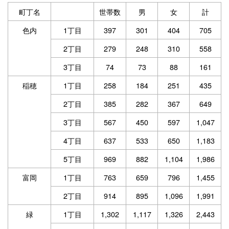
町丁名
世帯数
男
女
計
色内
1丁目
397
301
404
705
2丁目
279
248
310
558
3丁目
74
73
88
161
稲穂
1丁目
258
184
251
435
2丁目
385
282
367
649
3丁目
567
450
597
1,047
4丁目
637
533
650
1,183
5丁目
969
882
1,104
1,986
富岡
1丁目
763
659
796
1,455
2丁目
914
895
1,096
1,991
緑
1丁目
1,302
1,117
1,326
2,443