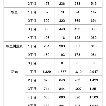
3丁目
173
236
283
519
朝里
1丁目
67
73
74
147
2丁目
302
322
369
691
3丁目
380
440
493
933
4丁目
103
116
153
269
朝里川温泉
1丁目
264
309
337
646
2丁目
180
103
178
281
3丁目
0
0
0
0
新光
1丁目
1,329
1,337
1,610
2,947
2丁目
625
640
783
1,423
3丁目
714
844
1,007
1,851
4丁目
638
683
826
1,509
5丁目
637
806
828
1,634