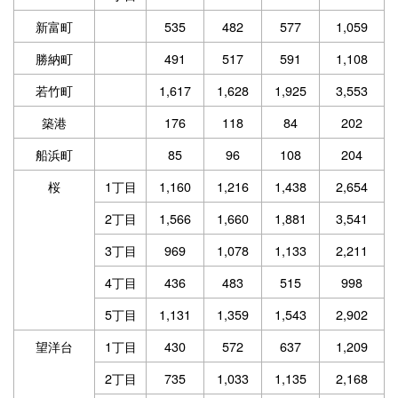
新富町
535
482
577
1,059
勝納町
491
517
591
1,108
若竹町
1,617
1,628
1,925
3,553
築港
176
118
84
202
船浜町
85
96
108
204
桜
1丁目
1,160
1,216
1,438
2,654
2丁目
1,566
1,660
1,881
3,541
3丁目
969
1,078
1,133
2,211
4丁目
436
483
515
998
5丁目
1,131
1,359
1,543
2,902
望洋台
1丁目
430
572
637
1,209
2丁目
735
1,033
1,135
2,168