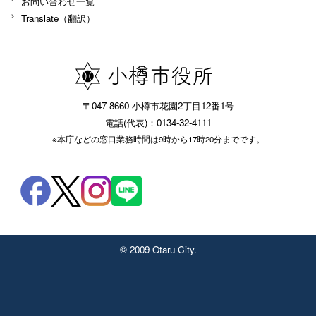
お問い合わせ一覧
Translate（翻訳）
〒047-8660 小樽市花園2丁目12番1号
電話(代表)：0134-32-4111
※本庁などの窓口業務時間は9時から17時20分までです。
© 2009 Otaru City.