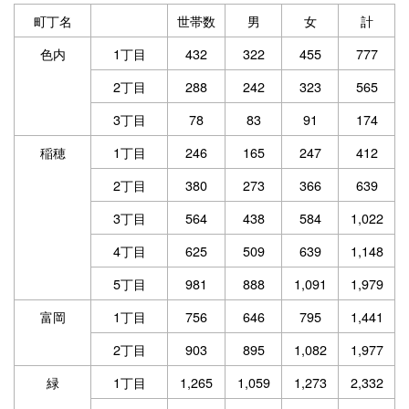
町丁名
世帯数
男
女
計
色内
1丁目
432
322
455
777
2丁目
288
242
323
565
3丁目
78
83
91
174
稲穂
1丁目
246
165
247
412
2丁目
380
273
366
639
3丁目
564
438
584
1,022
4丁目
625
509
639
1,148
5丁目
981
888
1,091
1,979
富岡
1丁目
756
646
795
1,441
2丁目
903
895
1,082
1,977
緑
1丁目
1,265
1,059
1,273
2,332