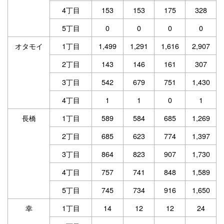
4丁目
153
153
175
328
5丁目
0
0
0
0
オタモイ
1丁目
1,499
1,291
1,616
2,907
2丁目
143
146
161
307
3丁目
542
679
751
1,430
4丁目
1
1
0
1
長橋
1丁目
589
584
685
1,269
2丁目
685
623
774
1,397
3丁目
864
823
907
1,730
4丁目
757
741
848
1,589
5丁目
745
734
916
1,650
幸
1丁目
14
12
12
24