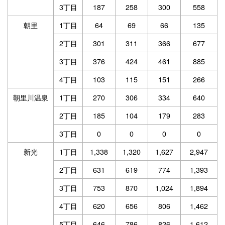
3丁目
187
258
300
558
朝里
1丁目
64
69
66
135
2丁目
301
311
366
677
3丁目
376
424
461
885
4丁目
103
115
151
266
朝里川温泉
1丁目
270
306
334
640
2丁目
185
104
179
283
3丁目
0
0
0
0
新光
1丁目
1,338
1,320
1,627
2,947
2丁目
631
619
774
1,393
3丁目
753
870
1,024
1,894
4丁目
620
656
806
1,462
5丁目
646
786
826
1,612