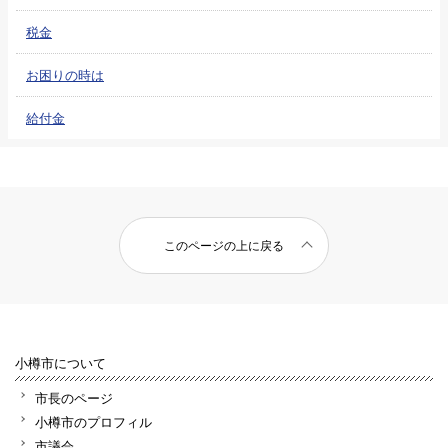
税金
お困りの時は
給付金
このページの上に戻る
小樽市について
市長のページ
小樽市のプロフィル
市議会