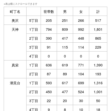
町丁名
世帯数
男
女
計
奥沢
5丁目
205
251
266
517
天神
1丁目
794
809
992
1,801
2丁目
390
417
448
865
3丁目
91
115
114
229
4丁目
0
0
0
0
真栄
1丁目
636
619
771
1,390
2丁目
87
89
104
193
潮見台
1丁目
593
617
699
1,316
2丁目
450
477
524
1,001
3丁目
22
20
30
50
4丁目
9
8
10
18