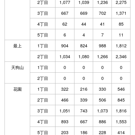
2丁目
1,077
1,039
1,236
2,275
3丁目
667
669
702
1,371
4丁目
62
44
41
85
5丁目
6
4
7
11
最上
1丁目
904
824
988
1,812
2丁目
1,034
1,080
1,266
2,346
天狗山
1丁目
0
0
0
0
2丁目
0
0
0
0
花園
1丁目
322
216
330
546
2丁目
466
339
506
845
3丁目
1,051
743
1,073
1,816
4丁目
893
667
886
1,553
5丁目
203
186
228
414