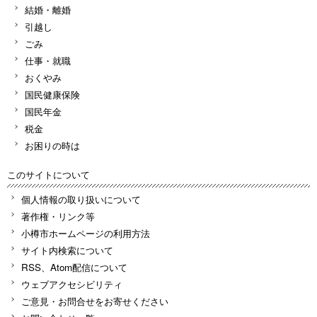
結婚・離婚
引越し
ごみ
仕事・就職
おくやみ
国民健康保険
国民年金
税金
お困りの時は
このサイトについて
個人情報の取り扱いについて
著作権・リンク等
小樽市ホームページの利用方法
サイト内検索について
RSS、Atom配信について
ウェブアクセシビリティ
ご意見・お問合せをお寄せください