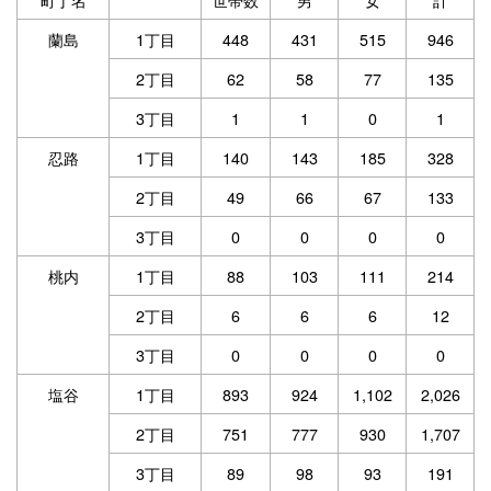
蘭島
1丁目
448
431
515
946
2丁目
62
58
77
135
3丁目
1
1
0
1
忍路
1丁目
140
143
185
328
2丁目
49
66
67
133
3丁目
0
0
0
0
桃内
1丁目
88
103
111
214
2丁目
6
6
6
12
3丁目
0
0
0
0
塩谷
1丁目
893
924
1,102
2,026
2丁目
751
777
930
1,707
3丁目
89
98
93
191