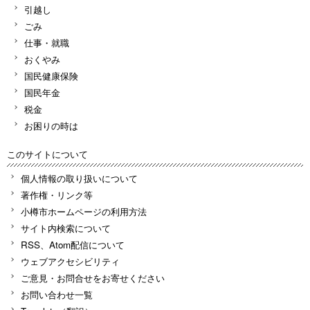
引越し
ごみ
仕事・就職
おくやみ
国民健康保険
国民年金
税金
お困りの時は
このサイトについて
個人情報の取り扱いについて
著作権・リンク等
小樽市ホームページの利用方法
サイト内検索について
RSS、Atom配信について
ウェブアクセシビリティ
ご意見・お問合せをお寄せください
お問い合わせ一覧