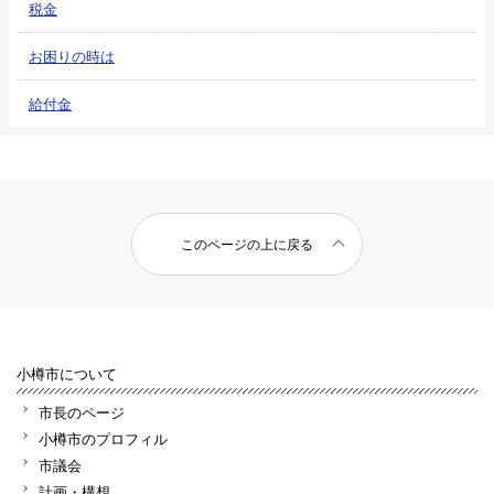
税金
お困りの時は
給付金
このページの上に戻る
小樽市について
市長のページ
小樽市のプロフィル
市議会
計画・構想