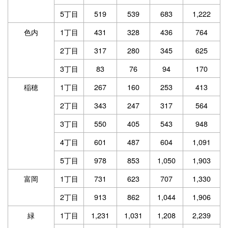
5丁目
519
539
683
1,222
色内
1丁目
431
328
436
764
2丁目
317
280
345
625
3丁目
83
76
94
170
稲穂
1丁目
267
160
253
413
2丁目
343
247
317
564
3丁目
550
405
543
948
4丁目
601
487
604
1,091
5丁目
978
853
1,050
1,903
富岡
1丁目
731
623
707
1,330
2丁目
913
862
1,044
1,906
緑
1丁目
1,231
1,031
1,208
2,239