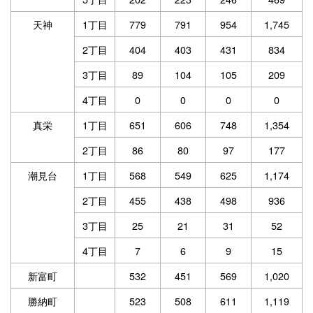
天神
1丁目
779
791
954
1,745
2丁目
404
403
431
834
3丁目
89
104
105
209
4丁目
0
0
0
0
真栄
1丁目
651
606
748
1,354
2丁目
86
80
97
177
潮見台
1丁目
568
549
625
1,174
2丁目
455
438
498
936
3丁目
25
21
31
52
4丁目
7
6
9
15
新富町
532
451
569
1,020
勝納町
523
508
611
1,119