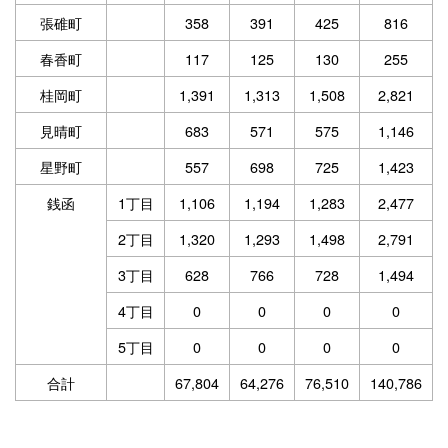
張碓町
358
391
425
816
春香町
117
125
130
255
桂岡町
1,391
1,313
1,508
2,821
見晴町
683
571
575
1,146
星野町
557
698
725
1,423
銭函
1丁目
1,106
1,194
1,283
2,477
2丁目
1,320
1,293
1,498
2,791
3丁目
628
766
728
1,494
4丁目
0
0
0
0
5丁目
0
0
0
0
合計
67,804
64,276
76,510
140,786