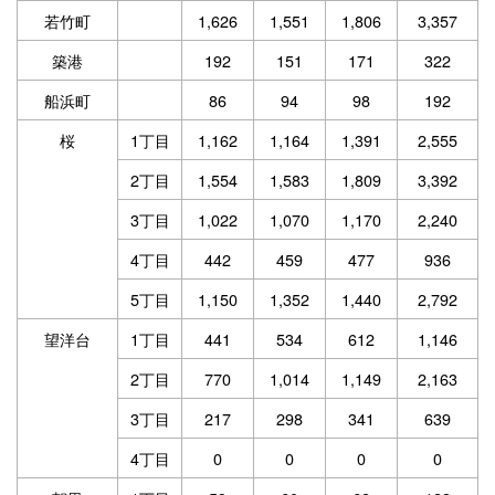
若竹町
1,626
1,551
1,806
3,357
築港
192
151
171
322
船浜町
86
94
98
192
桜
1丁目
1,162
1,164
1,391
2,555
2丁目
1,554
1,583
1,809
3,392
3丁目
1,022
1,070
1,170
2,240
4丁目
442
459
477
936
5丁目
1,150
1,352
1,440
2,792
望洋台
1丁目
441
534
612
1,146
2丁目
770
1,014
1,149
2,163
3丁目
217
298
341
639
4丁目
0
0
0
0