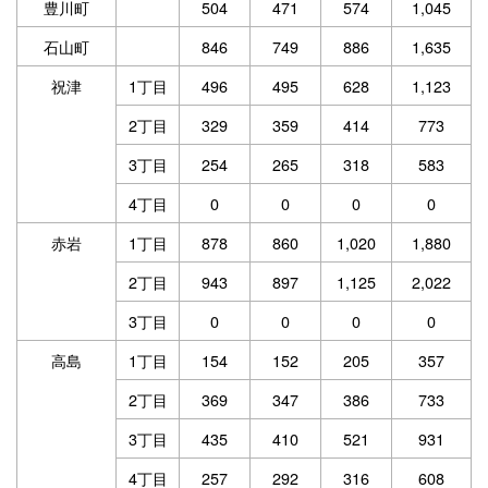
豊川町
504
471
574
1,045
石山町
846
749
886
1,635
祝津
1丁目
496
495
628
1,123
2丁目
329
359
414
773
3丁目
254
265
318
583
4丁目
0
0
0
0
赤岩
1丁目
878
860
1,020
1,880
2丁目
943
897
1,125
2,022
3丁目
0
0
0
0
高島
1丁目
154
152
205
357
2丁目
369
347
386
733
3丁目
435
410
521
931
4丁目
257
292
316
608