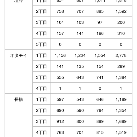
2丁目
758
707
885
1,592
3丁目
104
103
97
200
4丁目
157
144
166
310
5丁目
0
0
0
0
オタモイ
1丁目
1,456
1,224
1,554
2,778
2丁目
141
135
154
289
3丁目
555
643
741
1,384
4丁目
1
1
0
1
長橋
1丁目
597
543
646
1,189
2丁目
690
590
764
1,354
3丁目
912
800
889
1,689
4丁目
763
704
815
1,519