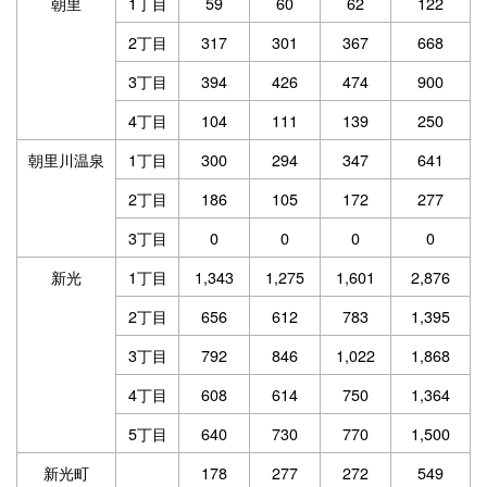
朝里
1丁目
59
60
62
122
2丁目
317
301
367
668
3丁目
394
426
474
900
4丁目
104
111
139
250
朝里川温泉
1丁目
300
294
347
641
2丁目
186
105
172
277
3丁目
0
0
0
0
新光
1丁目
1,343
1,275
1,601
2,876
2丁目
656
612
783
1,395
3丁目
792
846
1,022
1,868
4丁目
608
614
750
1,364
5丁目
640
730
770
1,500
新光町
178
277
272
549