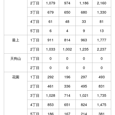
2丁目
1,079
974
1,186
2,160
3丁目
679
650
680
1,330
4丁目
61
48
33
81
5丁目
6
4
9
13
最上
1丁目
911
814
963
1,777
2丁目
1,033
1,002
1,235
2,237
天狗山
1丁目
0
0
0
0
2丁目
0
0
0
0
花園
1丁目
292
196
297
493
2丁目
461
336
495
831
3丁目
1,028
714
1,021
1,735
4丁目
853
651
824
1,475
5丁目
186
167
214
381