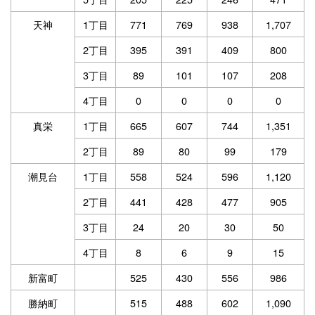
天神
1丁目
771
769
938
1,707
2丁目
395
391
409
800
3丁目
89
101
107
208
4丁目
0
0
0
0
真栄
1丁目
665
607
744
1,351
2丁目
89
80
99
179
潮見台
1丁目
558
524
596
1,120
2丁目
441
428
477
905
3丁目
24
20
30
50
4丁目
8
6
9
15
新富町
525
430
556
986
勝納町
515
488
602
1,090