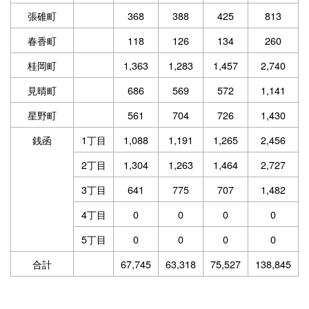
張碓町
368
388
425
813
春香町
118
126
134
260
桂岡町
1,363
1,283
1,457
2,740
見晴町
686
569
572
1,141
星野町
561
704
726
1,430
銭函
1丁目
1,088
1,191
1,265
2,456
2丁目
1,304
1,263
1,464
2,727
3丁目
641
775
707
1,482
4丁目
0
0
0
0
5丁目
0
0
0
0
合計
67,745
63,318
75,527
138,845