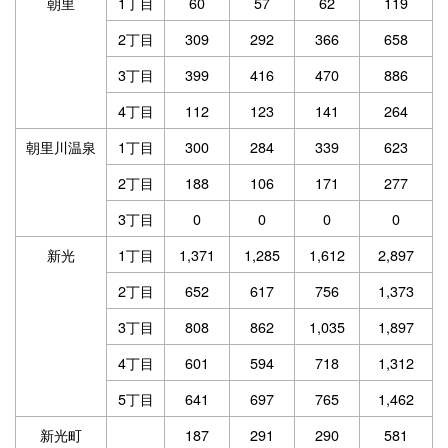
朝里
1丁目
60
57
62
119
2丁目
309
292
366
658
3丁目
399
416
470
886
4丁目
112
123
141
264
朝里川温泉
1丁目
300
284
339
623
2丁目
188
106
171
277
3丁目
0
0
0
0
新光
1丁目
1,371
1,285
1,612
2,897
2丁目
652
617
756
1,373
3丁目
808
862
1,035
1,897
4丁目
601
594
718
1,312
5丁目
641
697
765
1,462
新光町
187
291
290
581