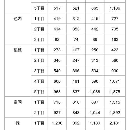
5丁目
517
521
665
1,186
色内
1丁目
419
312
415
727
2丁目
414
353
442
795
3丁目
82
74
89
163
稲穂
1丁目
278
167
256
423
2丁目
346
247
313
560
3丁目
540
396
534
930
4丁目
600
481
590
1,071
5丁目
963
837
1,038
1,875
富岡
1丁目
718
618
697
1,315
2丁目
927
848
1,044
1,892
緑
1丁目
1,200
992
1,189
2,181