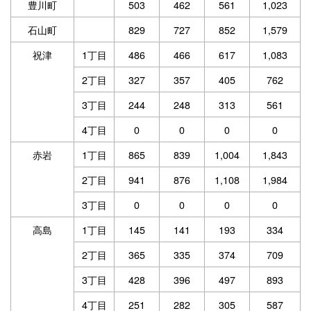
豊川町
503
462
561
1,023
石山町
829
727
852
1,579
祝津
1丁目
486
466
617
1,083
2丁目
327
357
405
762
3丁目
244
248
313
561
4丁目
0
0
0
0
赤岩
1丁目
865
839
1,004
1,843
2丁目
941
876
1,108
1,984
3丁目
0
0
0
0
高島
1丁目
145
141
193
334
2丁目
365
335
374
709
3丁目
428
396
497
893
4丁目
251
282
305
587