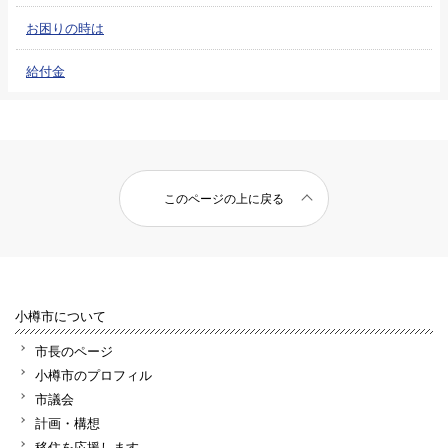
お困りの時は
給付金
このページの上に戻る
小樽市について
市長のページ
小樽市のプロフィル
市議会
計画・構想
移住を応援します