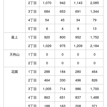
2丁目
1,070
942
1,143
2,085
3丁目
684
653
691
1,344
4丁目
54
45
34
79
5丁目
6
4
9
13
最上
1丁目
920
800
952
1,752
2丁目
1,029
975
1,209
2,184
天狗山
1丁目
0
0
0
0
2丁目
0
0
0
0
花園
1丁目
288
184
280
464
2丁目
464
330
496
826
3丁目
1,005
714
986
1,700
4丁目
863
651
837
1,488
5丁目
188
163
208
371