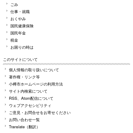
ごみ
仕事・就職
おくやみ
国民健康保険
国民年金
税金
お困りの時は
このサイトについて
個人情報の取り扱いについて
著作権・リンク等
小樽市ホームページの利用方法
サイト内検索について
RSS、Atom配信について
ウェブアクセシビリティ
ご意見・お問合せをお寄せください
お問い合わせ一覧
Translate（翻訳）