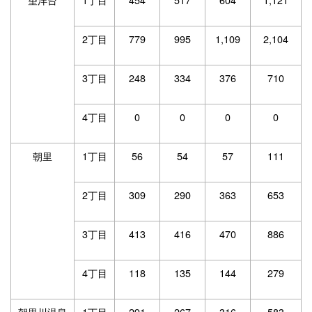
2丁目
779
995
1,109
2,104
3丁目
248
334
376
710
4丁目
0
0
0
0
朝里
1丁目
56
54
57
111
2丁目
309
290
363
653
3丁目
413
416
470
886
4丁目
118
135
144
279
朝里川温泉
1丁目
291
267
316
583