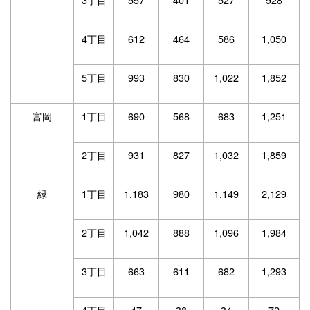
4丁目
612
464
586
1,050
5丁目
993
830
1,022
1,852
富岡
1丁目
690
568
683
1,251
2丁目
931
827
1,032
1,859
緑
1丁目
1,183
980
1,149
2,129
2丁目
1,042
888
1,096
1,984
3丁目
663
611
682
1,293
4丁目
47
38
34
72