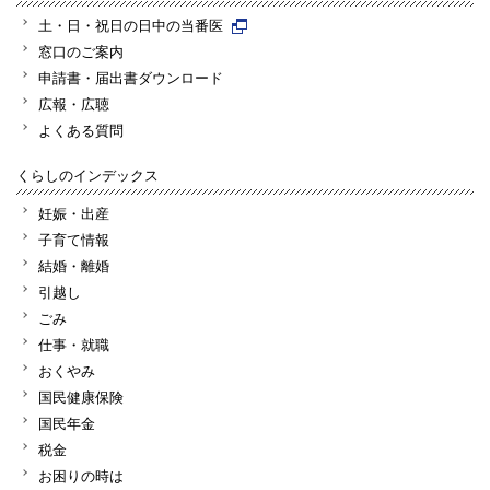
土・日・祝日の日中の当番医
窓口のご案内
申請書・届出書ダウンロード
広報・広聴
よくある質問
くらしのインデックス
妊娠・出産
子育て情報
結婚・離婚
引越し
ごみ
仕事・就職
おくやみ
国民健康保険
国民年金
税金
お困りの時は