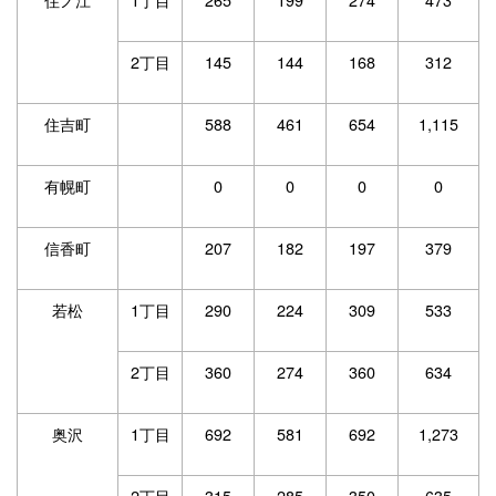
2丁目
145
144
168
312
住吉町
588
461
654
1,115
有幌町
0
0
0
0
信香町
207
182
197
379
若松
1丁目
290
224
309
533
2丁目
360
274
360
634
奥沢
1丁目
692
581
692
1,273
2丁目
315
285
350
635