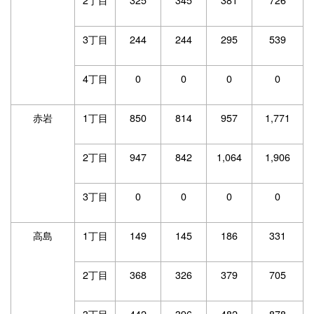
3丁目
244
244
295
539
4丁目
0
0
0
0
赤岩
1丁目
850
814
957
1,771
2丁目
947
842
1,064
1,906
3丁目
0
0
0
0
高島
1丁目
149
145
186
331
2丁目
368
326
379
705
3丁目
442
396
482
878