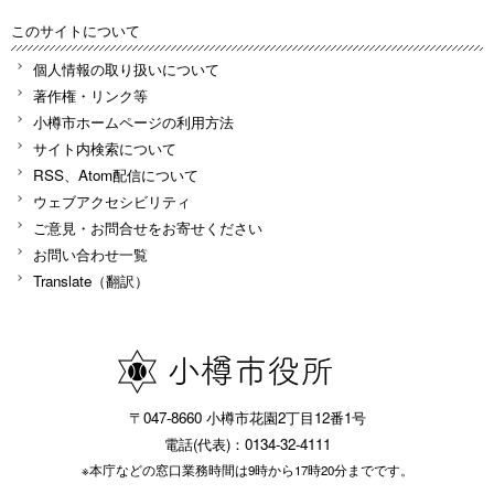
このサイトについて
個人情報の取り扱いについて
著作権・リンク等
小樽市ホームページの利用方法
サイト内検索について
RSS、Atom配信について
ウェブアクセシビリティ
ご意見・お問合せをお寄せください
お問い合わせ一覧
Translate（翻訳）
〒047-8660 小樽市花園2丁目12番1号
電話(代表)：0134-32-4111
※本庁などの窓口業務時間は9時から17時20分までです。