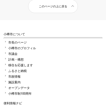
このページの上に戻る
小樽市について
市長のページ
小樽市のプロフィル
市議会
計画・構想
移住を応援します
ふるさと納税
市政情報
施設案内
オープンデータ
小樽市制100周年
便利情報ナビ