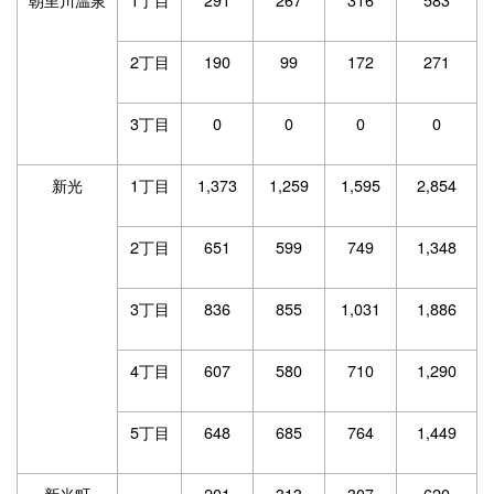
2丁目
190
99
172
271
3丁目
0
0
0
0
新光
1丁目
1,373
1,259
1,595
2,854
2丁目
651
599
749
1,348
3丁目
836
855
1,031
1,886
4丁目
607
580
710
1,290
5丁目
648
685
764
1,449
新光町
201
313
307
620