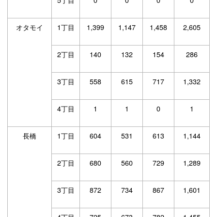
オタモイ
1丁目
1,399
1,147
1,458
2,605
2丁目
140
132
154
286
3丁目
558
615
717
1,332
4丁目
1
1
0
1
長橋
1丁目
604
531
613
1,144
2丁目
680
560
729
1,289
3丁目
872
734
867
1,601
4丁目
725
673
782
1,455