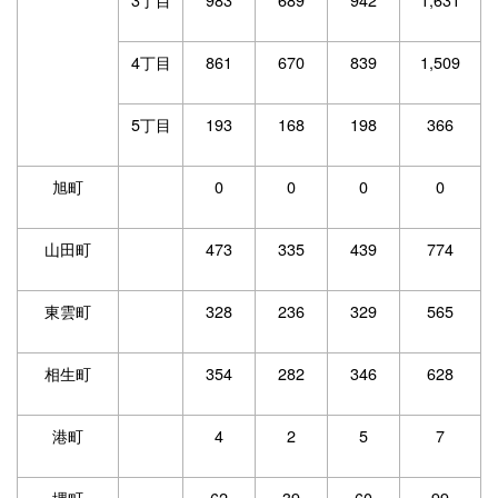
4丁目
861
670
839
1,509
5丁目
193
168
198
366
旭町
0
0
0
0
山田町
473
335
439
774
東雲町
328
236
329
565
相生町
354
282
346
628
港町
4
2
5
7
堺町
62
39
60
99