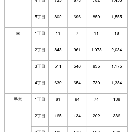
5丁目
802
696
859
1,555
幸
1丁目
11
7
11
18
2丁目
843
961
1,073
2,034
3丁目
511
540
635
1,175
4丁目
639
654
730
1,384
手宮
1丁目
61
64
74
138
2丁目
165
134
202
336
3丁目
185
173
197
370