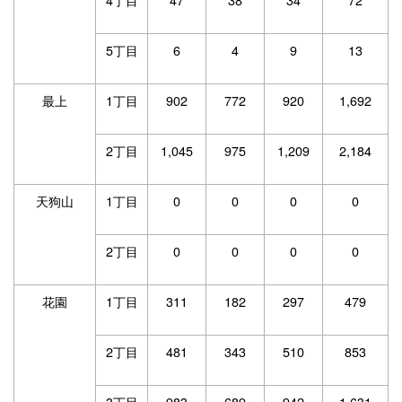
5丁目
6
4
9
13
最上
1丁目
902
772
920
1,692
2丁目
1,045
975
1,209
2,184
天狗山
1丁目
0
0
0
0
2丁目
0
0
0
0
花園
1丁目
311
182
297
479
2丁目
481
343
510
853
3丁目
983
689
942
1,631