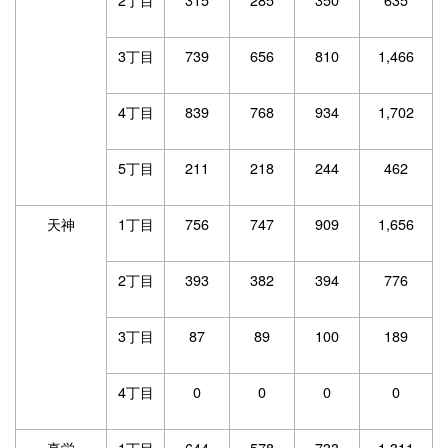
3丁目
739
656
810
1,466
4丁目
839
768
934
1,702
5丁目
211
218
244
462
天神
1丁目
756
747
909
1,656
2丁目
393
382
394
776
3丁目
87
89
100
189
4丁目
0
0
0
0
真栄
1丁目
644
578
733
1,311