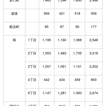
築港
569
421
518
939
船浜町
85
87
90
177
桜
1丁目
1,195
1,160
1,388
2,548
2丁目
1,553
1,483
1,735
3,218
3丁目
1,057
1,061
1,141
2,202
4丁目
442
434
459
893
5丁目
1,147
1,281
1,393
2,674
望洋台
1丁目
454
517
604
1,121