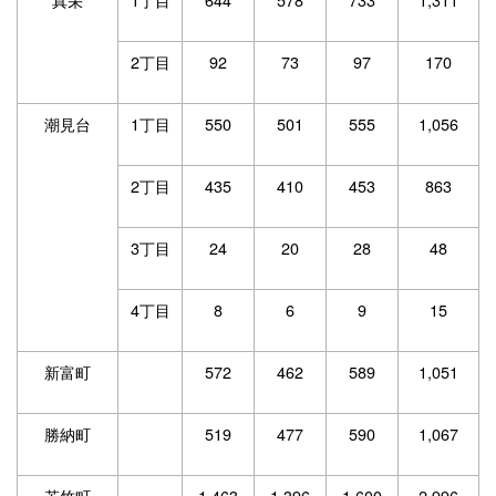
2丁目
92
73
97
170
潮見台
1丁目
550
501
555
1,056
2丁目
435
410
453
863
3丁目
24
20
28
48
4丁目
8
6
9
15
新富町
572
462
589
1,051
勝納町
519
477
590
1,067
若竹町
1,463
1,396
1,600
2,996