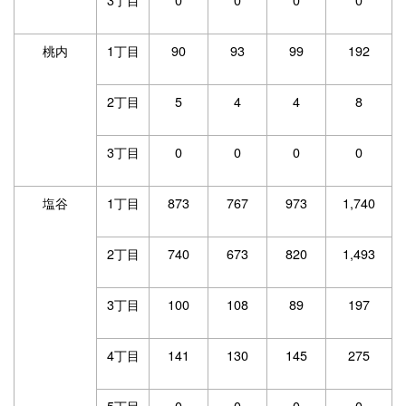
桃内
1丁目
90
93
99
192
2丁目
5
4
4
8
3丁目
0
0
0
0
塩谷
1丁目
873
767
973
1,740
2丁目
740
673
820
1,493
3丁目
100
108
89
197
4丁目
141
130
145
275
5丁目
0
0
0
0