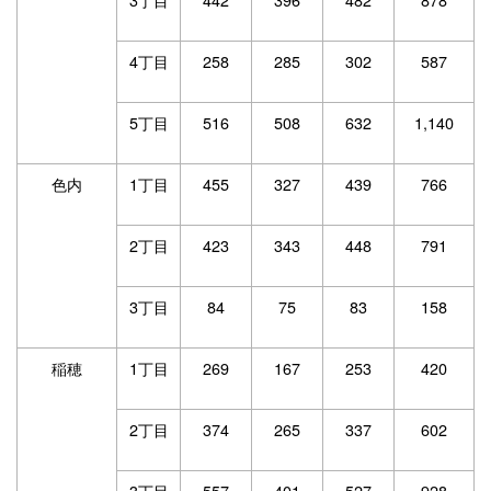
4丁目
258
285
302
587
5丁目
516
508
632
1,140
色内
1丁目
455
327
439
766
2丁目
423
343
448
791
3丁目
84
75
83
158
稲穂
1丁目
269
167
253
420
2丁目
374
265
337
602
3丁目
557
401
527
928