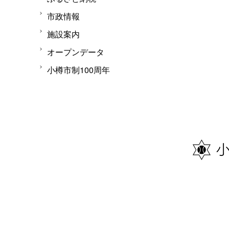
市政情報
施設案内
オープンデータ
小樽市制100周年