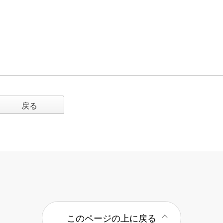
戻る
このページの上に戻る