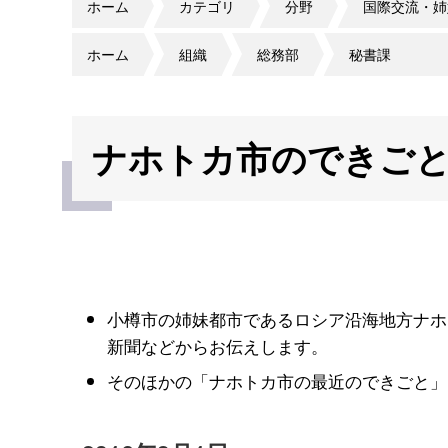
ホーム
カテゴリ
分野
国際交流・姉
ホーム
組織
総務部
秘書課
ナホトカ市のできごと（
小樽市の姉妹都市であるロシア沿海地方ナホ
新聞などからお伝えします。
そのほかの「ナホトカ市の最近のできごと」