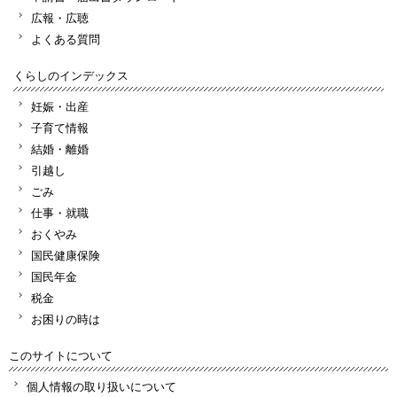
広報・広聴
よくある質問
くらしのインデックス
妊娠・出産
子育て情報
結婚・離婚
引越し
ごみ
仕事・就職
おくやみ
国民健康保険
国民年金
税金
お困りの時は
このサイトについて
個人情報の取り扱いについて