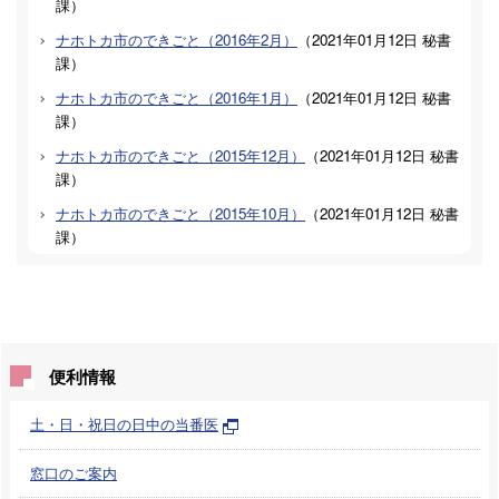
課
）
ナホトカ市のできごと（2016年2月）
（
2021年01月12日
秘書
課
）
ナホトカ市のできごと（2016年1月）
（
2021年01月12日
秘書
課
）
ナホトカ市のできごと（2015年12月）
（
2021年01月12日
秘書
課
）
ナホトカ市のできごと（2015年10月）
（
2021年01月12日
秘書
課
）
便利情報
土・日・祝日の日中の当番医
窓口のご案内