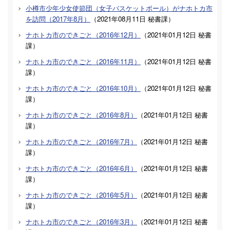
小樽市少年少女使節団（女子バスケットボール）がナホトカ市
を訪問（2017年8月）
（
2021年08月11日
秘書課
）
ナホトカ市のできごと（2016年12月）
（
2021年01月12日
秘書
課
）
ナホトカ市のできごと（2016年11月）
（
2021年01月12日
秘書
課
）
ナホトカ市のできごと（2016年10月）
（
2021年01月12日
秘書
課
）
ナホトカ市のできごと（2016年8月）
（
2021年01月12日
秘書
課
）
ナホトカ市のできごと（2016年7月）
（
2021年01月12日
秘書
課
）
ナホトカ市のできごと（2016年6月）
（
2021年01月12日
秘書
課
）
ナホトカ市のできごと（2016年5月）
（
2021年01月12日
秘書
課
）
ナホトカ市のできごと（2016年3月）
（
2021年01月12日
秘書