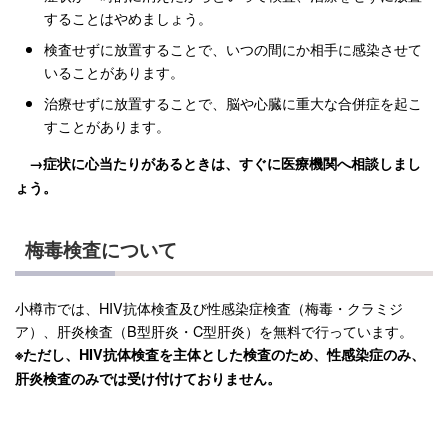
することはやめましょう。
検査せずに放置することで、いつの間にか相手に感染させて
いることがあります。
治療せずに放置することで、脳や心臓に重大な合併症を起こ
すことがあります。
→症状に心当たりがあるときは、すぐに医療機関へ相談しまし
ょう。
梅毒検査について
小樽市では、HIV抗体検査及び性感染症検査（梅毒・クラミジ
ア）、肝炎検査（B型肝炎・C型肝炎）を無料で行っています。
※ただし、HIV抗体検査を主体とした検査のため、性感染症のみ、
肝炎検査のみでは受け付けておりません。