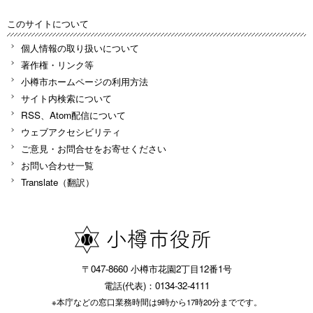
このサイトについて
個人情報の取り扱いについて
著作権・リンク等
小樽市ホームページの利用方法
サイト内検索について
RSS、Atom配信について
ウェブアクセシビリティ
ご意見・お問合せをお寄せください
お問い合わせ一覧
Translate（翻訳）
〒047-8660 小樽市花園2丁目12番1号
電話(代表)：0134-32-4111
※本庁などの窓口業務時間は9時から17時20分までです。