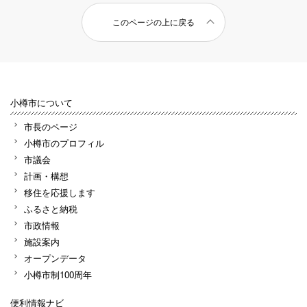
このページの上に戻る
小樽市について
市長のページ
小樽市のプロフィル
市議会
計画・構想
移住を応援します
ふるさと納税
市政情報
施設案内
オープンデータ
小樽市制100周年
便利情報ナビ