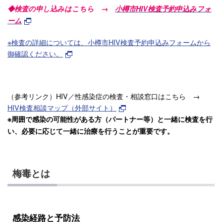
◆検査の申し込みはこちら →
小樽市HIV検査予約申込みフォ
ーム
※検査の詳細については、小樽市HIV検査予約申込みフォームから
御確認ください。
（参考リンク）HIV／性感染症の検査・相談窓口はこちら →
HIV検査相談マップ（外部サイト）
※周囲で感染の可能性がある方（パートナー等）と一緒に検査を行
い、必要に応じて一緒に治療を行うことが重要です。
梅毒とは
感染経路と予防法