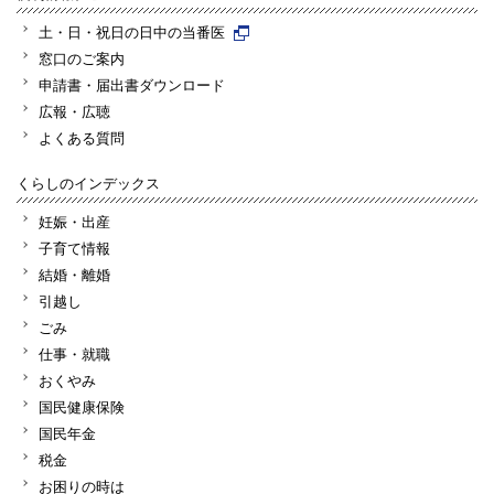
土・日・祝日の日中の当番医
窓口のご案内
申請書・届出書ダウンロード
広報・広聴
よくある質問
くらしのインデックス
妊娠・出産
子育て情報
結婚・離婚
引越し
ごみ
仕事・就職
おくやみ
国民健康保険
国民年金
税金
お困りの時は