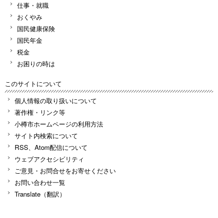
仕事・就職
おくやみ
国民健康保険
国民年金
税金
お困りの時は
このサイトについて
個人情報の取り扱いについて
著作権・リンク等
小樽市ホームページの利用方法
サイト内検索について
RSS、Atom配信について
ウェブアクセシビリティ
ご意見・お問合せをお寄せください
お問い合わせ一覧
Translate（翻訳）