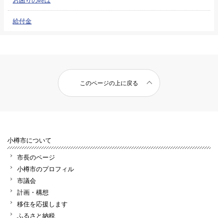
給付金
このページの上に戻る
小樽市について
市長のページ
小樽市のプロフィル
市議会
計画・構想
移住を応援します
ふるさと納税