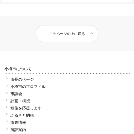
このページの上に戻る
小樽市について
市長のページ
小樽市のプロフィル
市議会
計画・構想
移住を応援します
ふるさと納税
市政情報
施設案内