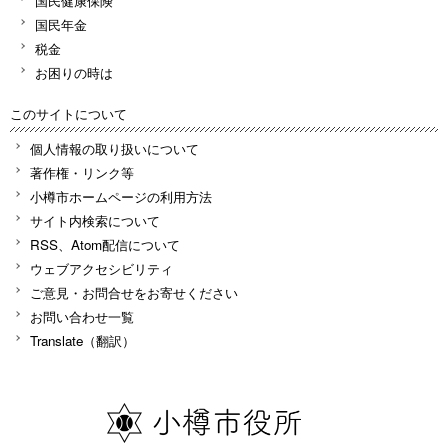
国民健康保険
国民年金
税金
お困りの時は
このサイトについて
個人情報の取り扱いについて
著作権・リンク等
小樽市ホームページの利用方法
サイト内検索について
RSS、Atom配信について
ウェブアクセシビリティ
ご意見・お問合せをお寄せください
お問い合わせ一覧
Translate（翻訳）