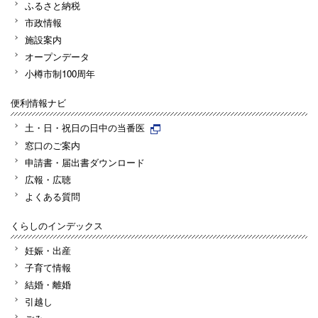
ふるさと納税
市政情報
施設案内
オープンデータ
小樽市制100周年
便利情報ナビ
土・日・祝日の日中の当番医
窓口のご案内
申請書・届出書ダウンロード
広報・広聴
よくある質問
くらしのインデックス
妊娠・出産
子育て情報
結婚・離婚
引越し