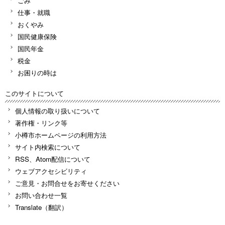
ごみ
仕事・就職
おくやみ
国民健康保険
国民年金
税金
お困りの時は
このサイトについて
個人情報の取り扱いについて
著作権・リンク等
小樽市ホームページの利用方法
サイト内検索について
RSS、Atom配信について
ウェブアクセシビリティ
ご意見・お問合せをお寄せください
お問い合わせ一覧
Translate（翻訳）