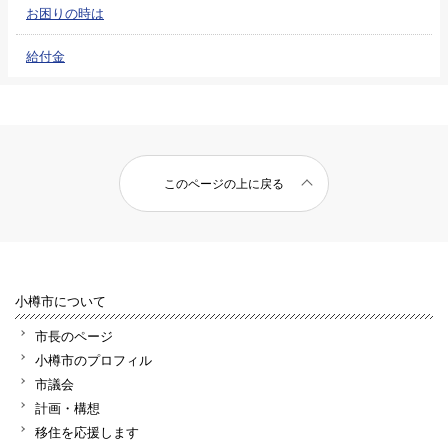
お困りの時は
給付金
このページの上に戻る
小樽市について
市長のページ
小樽市のプロフィル
市議会
計画・構想
移住を応援します