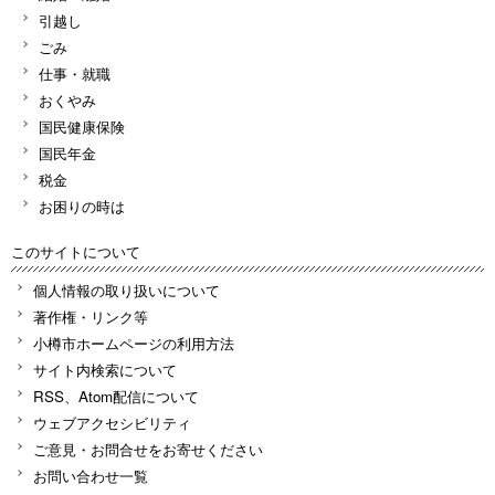
引越し
ごみ
仕事・就職
おくやみ
国民健康保険
国民年金
税金
お困りの時は
このサイトについて
個人情報の取り扱いについて
著作権・リンク等
小樽市ホームページの利用方法
サイト内検索について
RSS、Atom配信について
ウェブアクセシビリティ
ご意見・お問合せをお寄せください
お問い合わせ一覧