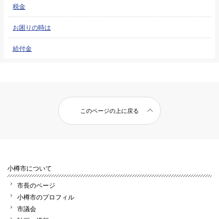
税金
お困りの時は
給付金
このページの上に戻る
小樽市について
市長のページ
小樽市のプロフィル
市議会