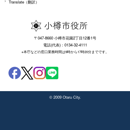
Translate（翻訳）
〒047-8660 小樽市花園2丁目12番1号
電話(代表)：0134-32-4111
※本庁などの窓口業務時間は9時から17時20分までです。
© 2009 Otaru City.