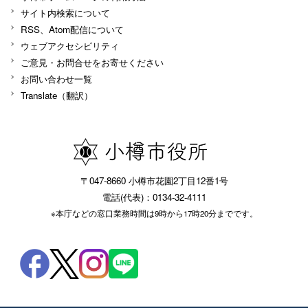
サイト内検索について
RSS、Atom配信について
ウェブアクセシビリティ
ご意見・お問合せをお寄せください
お問い合わせ一覧
Translate（翻訳）
〒047-8660 小樽市花園2丁目12番1号
電話(代表)：0134-32-4111
※本庁などの窓口業務時間は9時から17時20分までです。