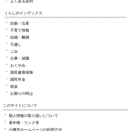
よくある質問
くらしのインデックス
妊娠・出産
子育て情報
結婚・離婚
引越し
ごみ
仕事・就職
おくやみ
国民健康保険
国民年金
税金
お困りの時は
このサイトについて
個人情報の取り扱いについて
著作権・リンク等
小樽市ホームページの利用方法