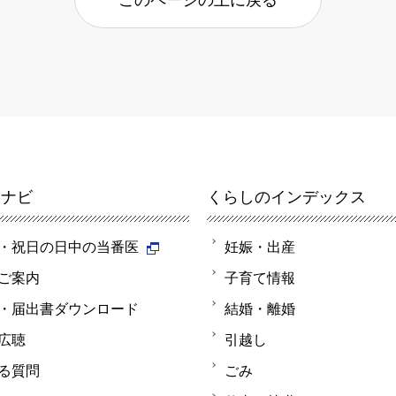
報ナビ
くらしのインデックス
・祝日の日中の当番医
妊娠・出産
ご案内
子育て情報
・届出書ダウンロード
結婚・離婚
広聴
引越し
る質問
ごみ