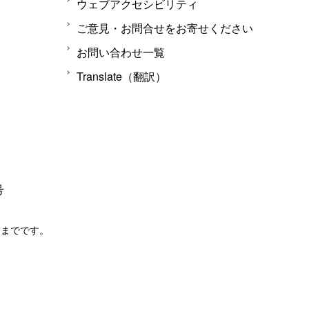
ウェブアクセシビリティ
ご意見・お問合せをお寄せください
お問い合わせ一覧
Translate（翻訳）
号
分までです。