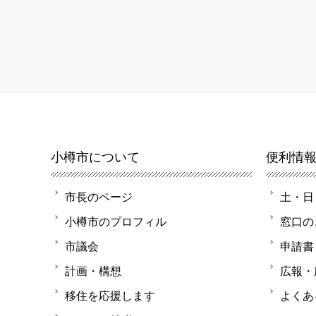
小樽市について
便利情
市長のページ
土・日
小樽市のプロフィル
窓口の
市議会
申請書
計画・構想
広報・
移住を応援します
よくあ