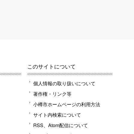
このサイトについて
個人情報の取り扱いについて
著作権・リンク等
小樽市ホームページの利用方法
サイト内検索について
RSS、Atom配信について