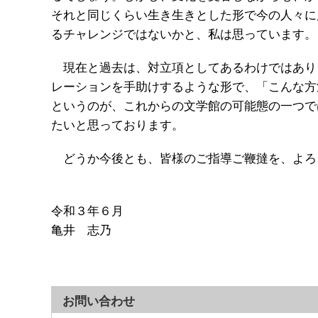
それと同じくらい生き生きとした形で今の人々に
るチャレンジではないかと、私は思っています
現在と過去は、対立項としてあるわけではあり
レーションを手助けするような形で、「こんな方
というのが、これからの文学館の可能態の一つで
たいと思っております。
どうか今後とも、皆様のご指導ご鞭撻を、よろ
令和３年６月
亀井 志乃
お問い合わせ