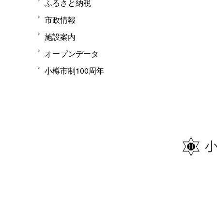
ふるさと納税
市政情報
施設案内
オープンデータ
小樽市制100周年