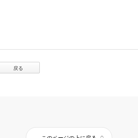
戻る
このページの上に戻る