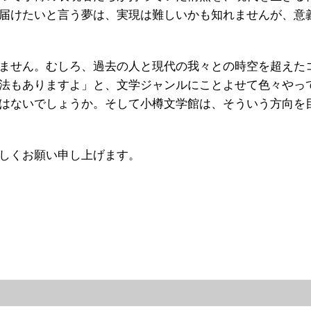
届けたいと言う夢は、実現は難しいかも知れませんが、意
。
ません。むしろ、過去の人と現代の我々との時空を超えた
法もありますよ」と、文学ジャンルにことよせて色々やっ
はないでしょうか。そして小樽文学館は、そういう方向を
しくお願い申し上げます。