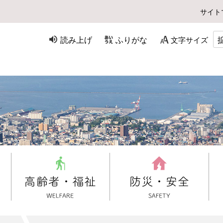
サイト
読み上げ
ふりがな
文字サイズ