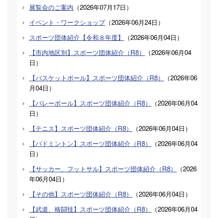
展覧会のご案内
（
2026年07月17日
）
イベント・ワークショップ
（
2026年06月24日
）
スポーツ団体紹介【令和８年度】
（
2026年06月04日
）
【市内地区別】スポーツ団体紹介（R8）
（
2026年06月04
日
）
【バスケットボール】スポーツ団体紹介（R8）
（
2026年06
月04日
）
【バレーボール】スポーツ団体紹介（R8）
（
2026年06月04
日
）
【テニス】スポーツ団体紹介（R8）
（
2026年06月04日
）
【バドミントン】スポーツ団体紹介（R8）
（
2026年06月04
日
）
【サッカー、フットサル】スポーツ団体紹介（R8）
（
2026
年06月04日
）
【その他】スポーツ団体紹介（R8）
（
2026年06月04日
）
【武道、格闘技】スポーツ団体紹介（R8）
（
2026年06月04