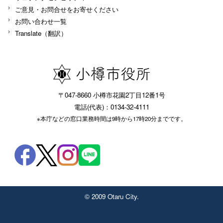
ご意見・お問合せをお寄せください
お問い合わせ一覧
Translate（翻訳）
〒047-8660 小樽市花園2丁目12番1号
電話(代表)：0134-32-4111
※本庁などの窓口業務時間は9時から17時20分までです。
© 2009 Otaru City.