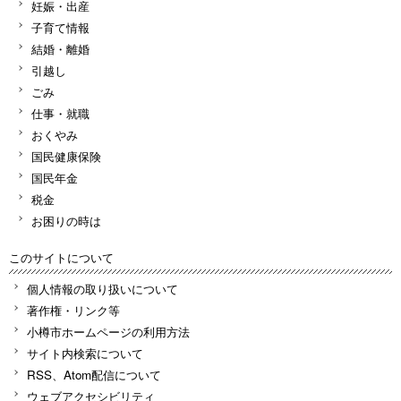
妊娠・出産
子育て情報
結婚・離婚
引越し
ごみ
仕事・就職
おくやみ
国民健康保険
国民年金
税金
お困りの時は
このサイトについて
個人情報の取り扱いについて
著作権・リンク等
小樽市ホームページの利用方法
サイト内検索について
RSS、Atom配信について
ウェブアクセシビリティ