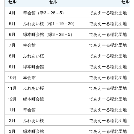
セル
セル
セル
4月
幸会館（幸3－28－5）
であえーる稲北団地（稲
5月
ふれあい桜（桜1－19－20）
であえーる稲北団地
6月
緑本町会館（緑3－28－5）
であえーる稲北団地
7月
幸会館
であえーる稲北団地
8月
ふれあい桜
であえーる稲北団地
9月
緑本町会館
であえーる稲北団地
10月
幸会館
であえーる稲北団地
11月
ふれあい桜
であえーる稲北団地
12月
緑本町会館
であえーる稲北団地
1月
幸会館
であえーる稲北団地
2月
ふれあい桜
であえーる稲北団地
3月
緑本町会館
であえーる稲北団地