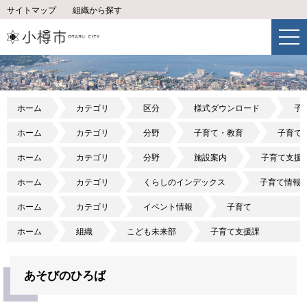
サイトマップ
組織から探す
ホーム
カテゴリ
区分
様式ダウンロード
子
ホーム
カテゴリ
分野
子育て・教育
子育て
ホーム
カテゴリ
分野
施設案内
子育て支援
ホーム
カテゴリ
くらしのインデックス
子育て情報
ホーム
カテゴリ
イベント情報
子育て
ホーム
組織
こども未来部
子育て支援課
あそびのひろば