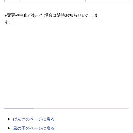
※変更や中止があった場合は随時お知らせいたしま
す。
げんきのページに戻る
風の子のページに戻る