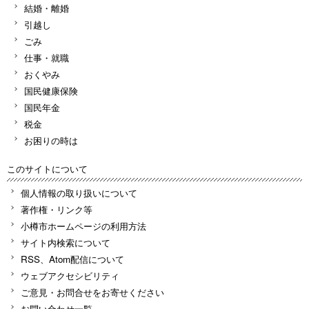
結婚・離婚
引越し
ごみ
仕事・就職
おくやみ
国民健康保険
国民年金
税金
お困りの時は
このサイトについて
個人情報の取り扱いについて
著作権・リンク等
小樽市ホームページの利用方法
サイト内検索について
RSS、Atom配信について
ウェブアクセシビリティ
ご意見・お問合せをお寄せください
お問い合わせ一覧