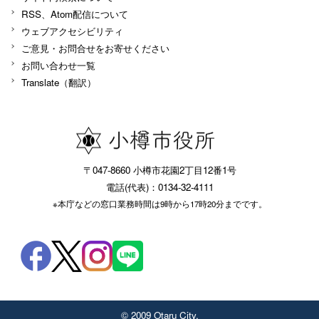
RSS、Atom配信について
ウェブアクセシビリティ
ご意見・お問合せをお寄せください
お問い合わせ一覧
Translate（翻訳）
〒047-8660 小樽市花園2丁目12番1号
電話(代表)：0134-32-4111
※本庁などの窓口業務時間は9時から17時20分までです。
© 2009 Otaru City.