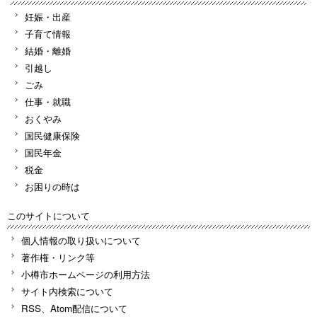
妊娠・出産
子育て情報
結婚・離婚
引越し
ごみ
仕事・就職
おくやみ
国民健康保険
国民年金
税金
お困りの時は
このサイトについて
個人情報の取り扱いについて
著作権・リンク等
小樽市ホームページの利用方法
サイト内検索について
RSS、Atom配信について