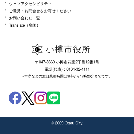
ウェブアクセシビリティ
ご意見・お問合せをお寄せください
お問い合わせ一覧
Translate（翻訳）
〒047-8660 小樽市花園2丁目12番1号
電話(代表)：0134-32-4111
※本庁などの窓口業務時間は9時から17時20分までです。
© 2009 Otaru City.