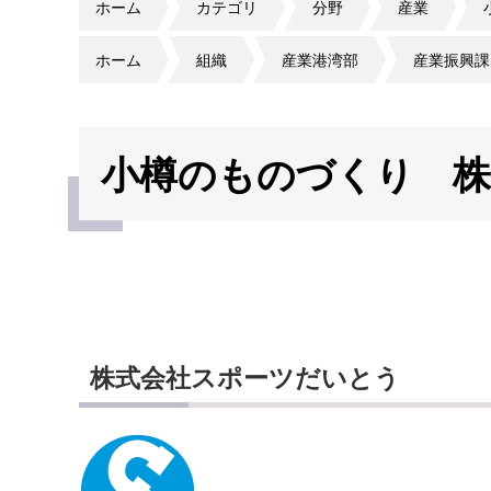
ホーム
カテゴリ
分野
産業
ホーム
組織
産業港湾部
産業振興課
小樽のものづくり 
株式会社スポーツだいとう