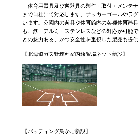
体育用器具及び遊器具の製作・取付・メンテナ
まで自社にて対応します。サッカーゴールやラグ
います。公園内の遊具や体育館内の各種体育器具
も、鉄・アルミ・ステンレスなどの対応が可能で
どの魅力ある、かつ安全性を重視した製品も提供
【北海道ガス野球部室内練習場ネット新設】
【バッティング鳥かご新設】