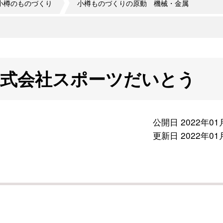
小樽のものづくり
小樽ものづくりの原動 機械・金属
株式会社スポーツだいとう
公開日 2022年01
更新日 2022年01