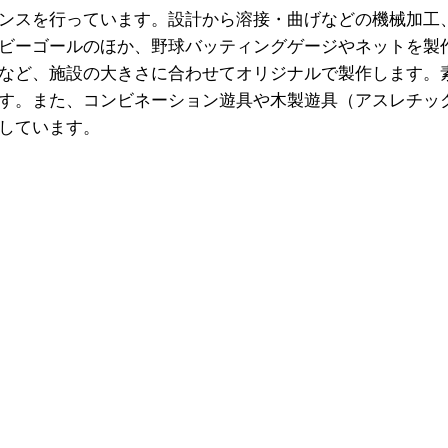
ンスを行っています。設計から溶接・曲げなどの機械加工
ビーゴールのほか、野球バッティングゲージやネットを製
など、施設の大きさに合わせてオリジナルで製作します。
す。また、コンビネーション遊具や木製遊具（アスレチッ
しています。