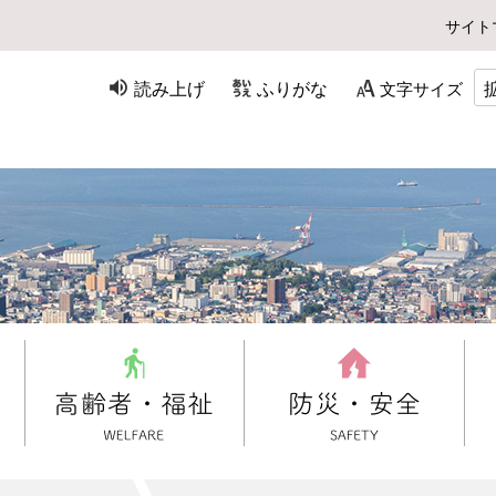
サイト
読み上げ
ふりがな
文字サイズ