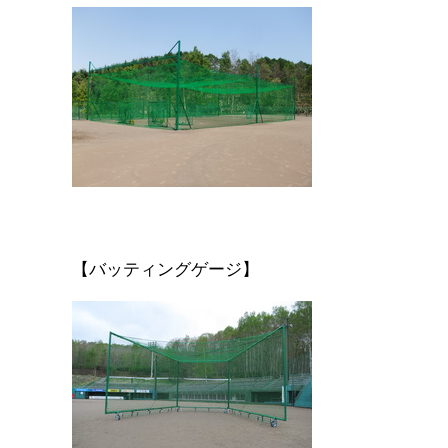
【バッティングゲージ】