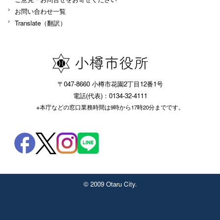
お問い合わせ一覧
Translate（翻訳）
〒047-8660 小樽市花園2丁目12番1号
電話(代表)：0134-32-4111
※本庁などの窓口業務時間は9時から17時20分までです。
© 2009 Otaru City.