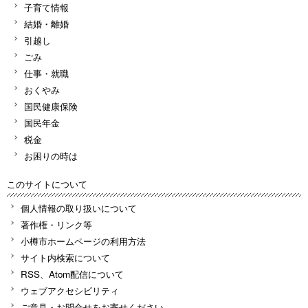
子育て情報
結婚・離婚
引越し
ごみ
仕事・就職
おくやみ
国民健康保険
国民年金
税金
お困りの時は
このサイトについて
個人情報の取り扱いについて
著作権・リンク等
小樽市ホームページの利用方法
サイト内検索について
RSS、Atom配信について
ウェブアクセシビリティ
ご意見・お問合せをお寄せください