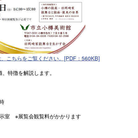
こちらをご覧ください。[PDF：560KB]
値、特徴を解説します。
時
示室 ※展覧会観覧料がかかります