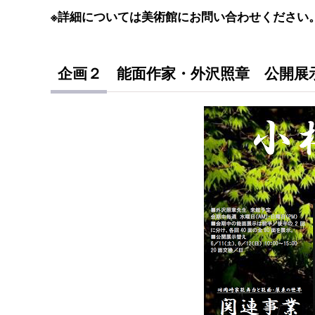
※詳細については美術館にお問い合わせください
企画２ 能面作家・外沢照章 公開展