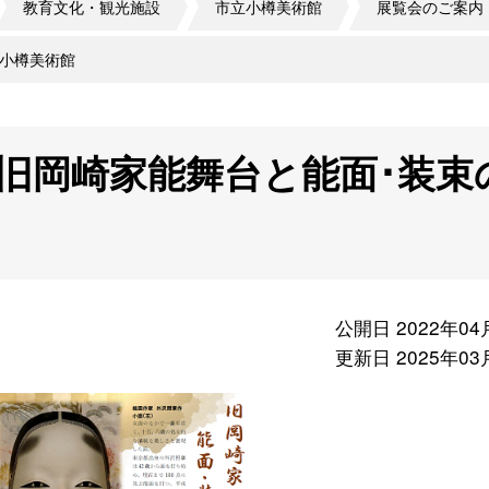
教育文化・観光施設
市立小樽美術館
展覧会のご案内
小樽美術館
旧岡崎家能舞台と能面･装束
公開日 2022年04
更新日 2025年03