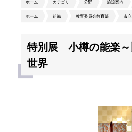
ホーム
カテゴリ
分野
施設案内
ホーム
組織
教育委員会教育部
市立
特別展 小樽の能楽～
世界