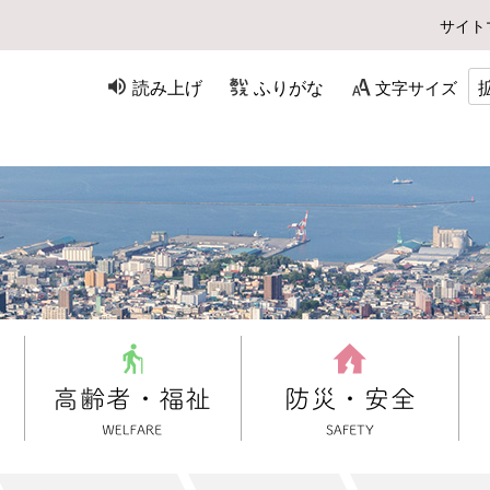
サイト
読み上げ
ふりがな
文字サイズ