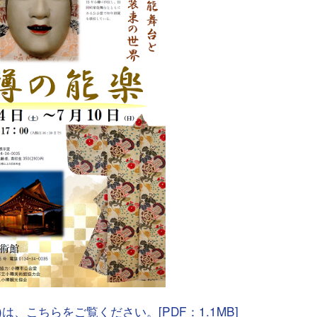
は、こちらをご覧ください。[PDF：1.1MB]