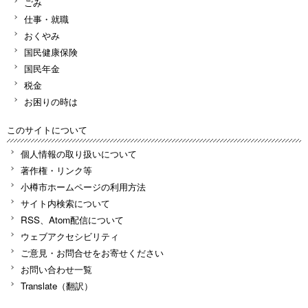
ごみ
仕事・就職
おくやみ
国民健康保険
国民年金
税金
お困りの時は
このサイトについて
個人情報の取り扱いについて
著作権・リンク等
小樽市ホームページの利用方法
サイト内検索について
RSS、Atom配信について
ウェブアクセシビリティ
ご意見・お問合せをお寄せください
お問い合わせ一覧
Translate（翻訳）