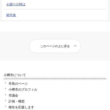
お困りの時は
給付金
このページの上に戻る
小樽市について
市長のページ
小樽市のプロフィル
市議会
計画・構想
移住を応援します