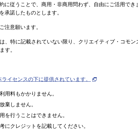
約に従うことで、商用・非商用問わず、自由にご活用でき
を承諾したものとします。
ご注意願います。
は、特に記載されていない限り、クリエイティブ・コモン
ます。
日本ライセンスの下に提供されています。
利用料もかかりません。
放棄しません。
用を行うことはできません。
考にクレジットを記載してください。