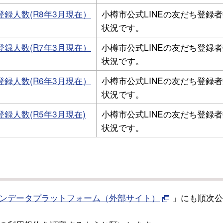
登録人数(R8年3月現在）
小樽市公式LINEの友だち登録
状況です。
登録人数(R7年3月現在）
小樽市公式LINEの友だち登録
状況です。
登録人数(R6年3月現在）
小樽市公式LINEの友だち登録
状況です。
録人数(R5年3月現在)
小樽市公式LINEの友だち登録
状況です。
ンデータプラットフォーム（外部サイト）
」にも順次公