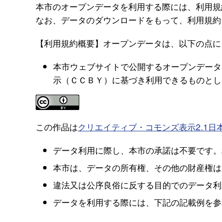
本市のオープンデータを利用する際には、利用規
なお、データのダウンロードをもって、利用規約
【利用規約概要】オープンデータは、以下の点に
本市ウェブサイトで公開するオープンデータ
示（ＣＣＢＹ）に基づき利用できるものとし
この作品は
クリエイティブ・コモンズ表示2.1
データ利用に際し、本市の承諾は不要です。
本市は、データの所有権、その他の財産権は
違法又は公序良俗に反する目的でのデータ利
データを利用する際には、下記の記載例を参