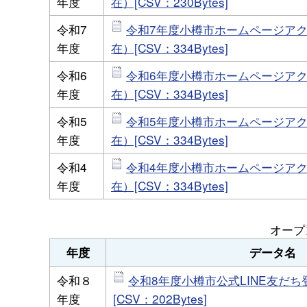
年度
在）[CSV：230Bytes]
令和7
令和7年度小樽市ホームページアク
年度
在）[CSV：334Bytes]
令和6
令和6年度小樽市ホームページアク
年度
在）[CSV：334Bytes]
令和5
令和5年度小樽市ホームページアク
年度
在）[CSV：334Bytes]
令和4
令和4年度小樽市ホームページアク
年度
在）[CSV：334Bytes]
オープ
年度
データ名
令和８
令和8年度小樽市公式LINE友だち
年度
[CSV：202Bytes]