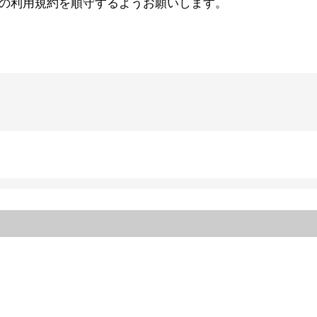
の利用規約を順守するようお願いします。