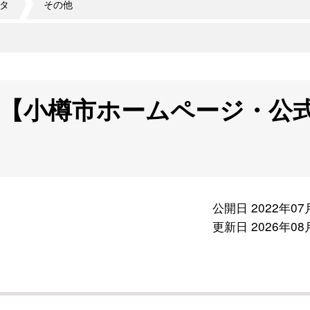
タ
その他
【小樽市ホームページ・公
公開日 2022年07
更新日 2026年08