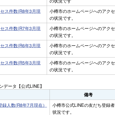
の状況です
セス件数(R8年3月現
小樽市のホームページへのアクセ
の状況です。
セス件数(R7年3月現
小樽市のホームページへのアクセ
の状況です。
セス件数(R6年3月現
小樽市のホームページへのアクセ
の状況です。
セス件数(R5年3月現
小樽市のホームページへのアクセ
の状況です。
ンデータ【公式LINE】
備考
登録人数(R8年7月現在）
小樽市公式LINEの友だち登録
状況です。