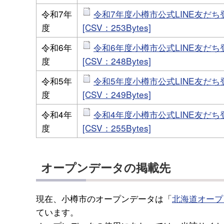
令和7年
令和7年度小樽市公式LINE友だち
度
[CSV：253Bytes]
令和6年
令和6年度小樽市公式LINE友だち
度
[CSV：248Bytes]
令和5年
令和5年度小樽市公式LINE友だち
度
[CSV：249Bytes]
令和4年
令和4年度小樽市公式LINE友だち登
度
[CSV：255Bytes]
オープンデータの掲載先
現在、小樽市のオープンデータは「
北海道オープ
ています。