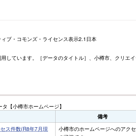
ィブ・コモンズ・ライセンス表示2.1日本
利用しています。［データのタイトル］、小樽市、クリエイ
ータ【小樽市ホームページ】
備考
セス件数(R8年7月現
小樽市のホームページへのアクセ