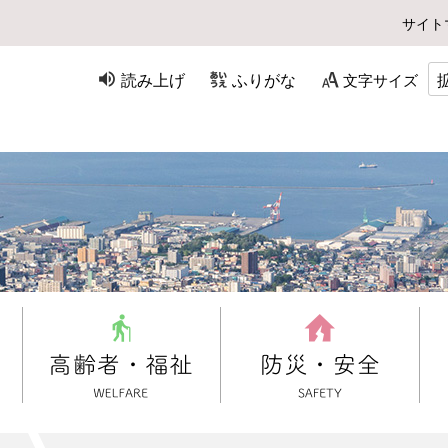
サイト
読み上げ
ふりがな
文字サイズ