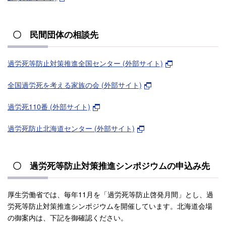
〇 民間団体の相談先
過労死等防止対策推進全国センター (外部サイト)
全国過労死を考える家族の会 (外部サイト)
過労死110番 (外部サイト)
過労死防止北海道センター (外部サイト)
〇 過労死等防止対策推進シンポジウムの申込み先
厚生労働省では、毎年11月を「過労死等防止啓発月間」とし、過
労死等防止対策推進シンポジウムを開催しています。北海道会場
の御案内は、下記を御確認ください。