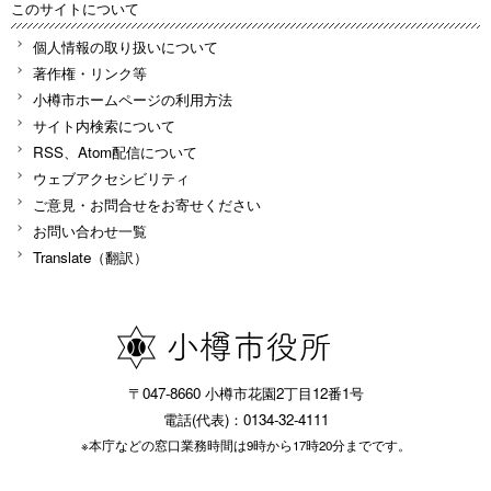
このサイトについて
個人情報の取り扱いについて
著作権・リンク等
小樽市ホームページの利用方法
サイト内検索について
RSS、Atom配信について
ウェブアクセシビリティ
ご意見・お問合せをお寄せください
お問い合わせ一覧
Translate（翻訳）
〒047-8660 小樽市花園2丁目12番1号
電話(代表)：0134-32-4111
※本庁などの窓口業務時間は9時から17時20分までです。