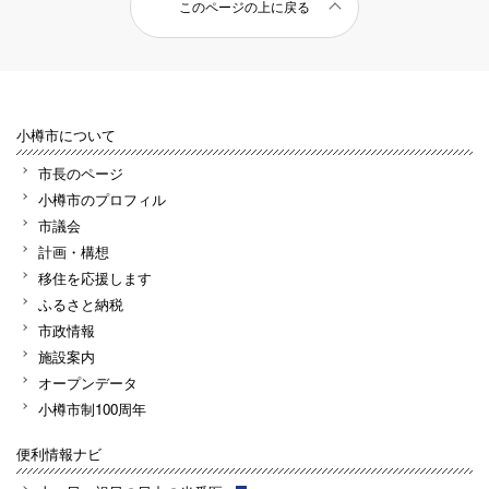
このページの上に戻る
小樽市について
市長のページ
小樽市のプロフィル
市議会
計画・構想
移住を応援します
ふるさと納税
市政情報
施設案内
オープンデータ
小樽市制100周年
便利情報ナビ