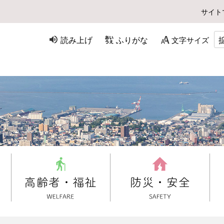
サイト
読み上げ
ふりがな
文字サイズ