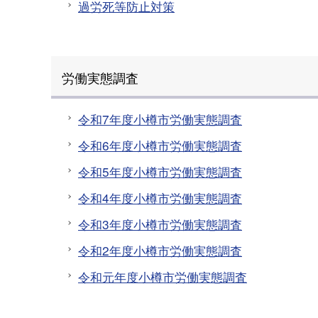
過労死等防止対策
労働実態調査
令和7年度小樽市労働実態調査
令和6年度小樽市労働実態調査
令和5年度小樽市労働実態調査
令和4年度小樽市労働実態調査
令和3年度小樽市労働実態調査
令和2年度小樽市労働実態調査
令和元年度小樽市労働実態調査