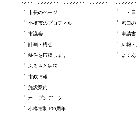
市長のページ
土・日
小樽市のプロフィル
窓口の
市議会
申請書
計画・構想
広報・
移住を応援します
よくあ
ふるさと納税
市政情報
施設案内
オープンデータ
小樽市制100周年