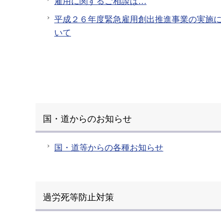
雇用に関するご相談は…
平成２６年度緊急雇用創出推進事業の実施
いて
国・道からのお知らせ
国・道等からの各種お知らせ
過労死等防止対策