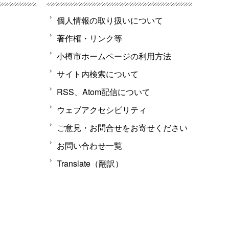
個人情報の取り扱いについて
著作権・リンク等
小樽市ホームページの利用方法
サイト内検索について
RSS、Atom配信について
ウェブアクセシビリティ
ご意見・お問合せをお寄せください
お問い合わせ一覧
Translate（翻訳）