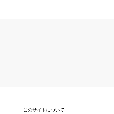
このサイトについて