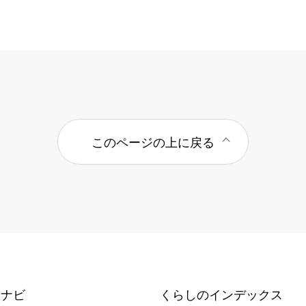
このページの上に戻る
報ナビ
くらしのインデックス