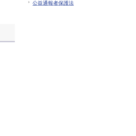
公益通報者保護法