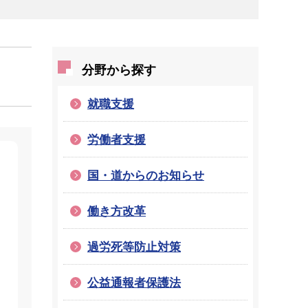
分野から探す
就職支援
労働者支援
国・道からのお知らせ
働き方改革
過労死等防止対策
公益通報者保護法