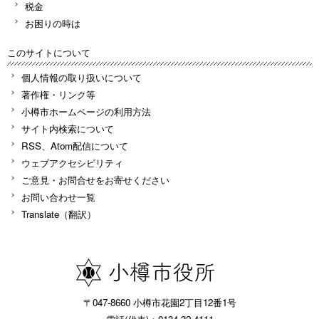
税金
お困りの時は
このサイトについて
個人情報の取り扱いについて
著作権・リンク等
小樽市ホームページの利用方法
サイト内検索について
RSS、Atom配信について
ウェブアクセシビリティ
ご意見・お問合せをお寄せください
お問い合わせ一覧
Translate（翻訳）
〒047-8660 小樽市花園2丁目12番1号