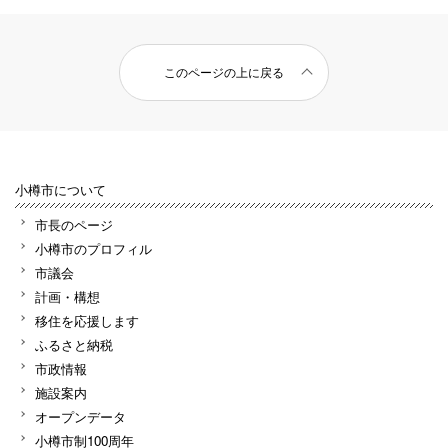
このページの上に戻る
小樽市について
市長のページ
小樽市のプロフィル
市議会
計画・構想
移住を応援します
ふるさと納税
市政情報
施設案内
オープンデータ
小樽市制100周年