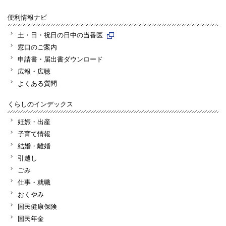
便利情報ナビ
土・日・祝日の日中の当番医
窓口のご案内
申請書・届出書ダウンロード
広報・広聴
よくある質問
くらしのインデックス
妊娠・出産
子育て情報
結婚・離婚
引越し
ごみ
仕事・就職
おくやみ
国民健康保険
国民年金