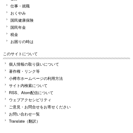
仕事・就職
おくやみ
国民健康保険
国民年金
税金
お困りの時は
このサイトについて
個人情報の取り扱いについて
著作権・リンク等
小樽市ホームページの利用方法
サイト内検索について
RSS、Atom配信について
ウェブアクセシビリティ
ご意見・お問合せをお寄せください
お問い合わせ一覧
Translate（翻訳）