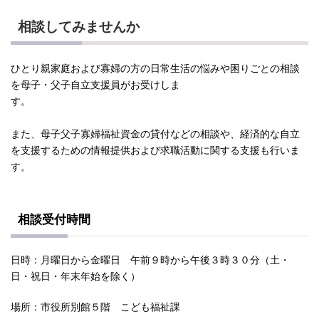
相談してみませんか
ひとり親家庭および寡婦の方の日常生活の悩みや困りごとの相談
を母子・父子自立支援員がお受けしま
す。
また、母子父子寡婦福祉資金の貸付などの相談や、経済的な自立
を支援するための情報提供および求職活動に関する支援も行いま
す。
相談受付時間
日時：月曜日から金曜日 午前９時から午後３時３０分（土・
日・祝日・年末年始を除く）
場所：市役所別館５階 こども福祉課