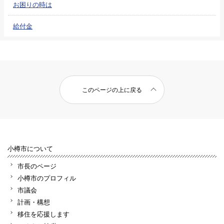
お困りの時は
給付金
このページの上に戻る
小樽市について
市長のページ
小樽市のプロフィル
市議会
計画・構想
移住を応援します