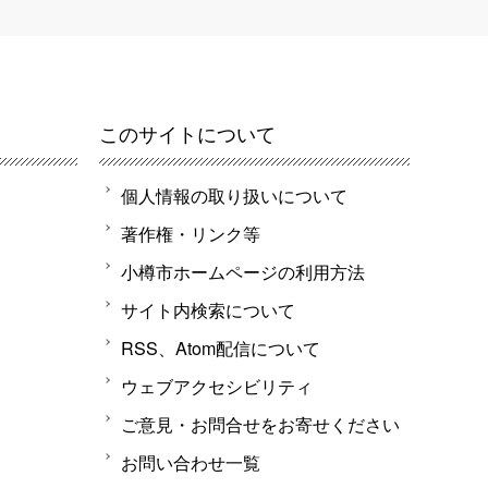
このサイトについて
個人情報の取り扱いについて
著作権・リンク等
小樽市ホームページの利用方法
サイト内検索について
RSS、Atom配信について
ウェブアクセシビリティ
ご意見・お問合せをお寄せください
お問い合わせ一覧