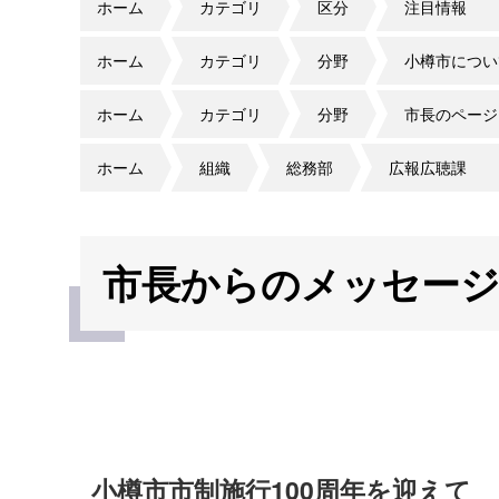
ホーム
カテゴリ
区分
注目情報
ホーム
カテゴリ
分野
小樽市につい
ホーム
カテゴリ
分野
市長のページ
ホーム
組織
総務部
広報広聴課
市長からのメッセージ（
小樽市市制施行100周年を迎えて