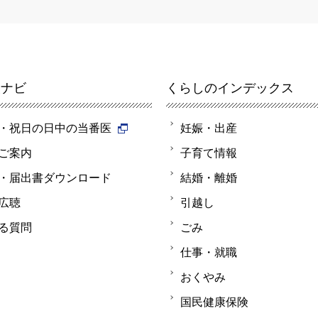
報ナビ
くらしのインデックス
・祝日の日中の当番医
妊娠・出産
ご案内
子育て情報
・届出書ダウンロード
結婚・離婚
広聴
引越し
る質問
ごみ
仕事・就職
おくやみ
国民健康保険