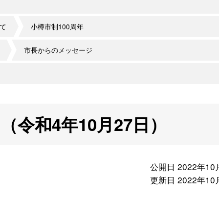
て
小樽市制100周年
市長からのメッセージ
令和4年10月27日）
公開日 2022年10
更新日 2022年10