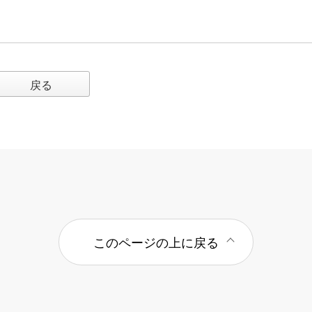
戻る
このページの上に戻る