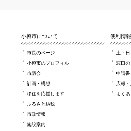
小樽市について
便利情
市長のページ
土・日
小樽市のプロフィル
窓口の
市議会
申請書
計画・構想
広報・
移住を応援します
よくあ
ふるさと納税
市政情報
施設案内