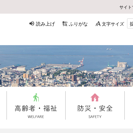
サイト
読み上げ
ふりがな
文字サイズ