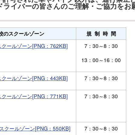
ドライバーの皆さんのご理解・ご協力をお
校のスクールゾーン
規 制 時 間
ールゾーン[PNG：762KB]
7：30～8：30
13：00～16：00
ールゾーン[PNG：443KB]
7：30～8：30
ールゾーン[PNG：771KB]
7：30～8：30
クールゾーン[PNG：550KB]
7：30～8：30