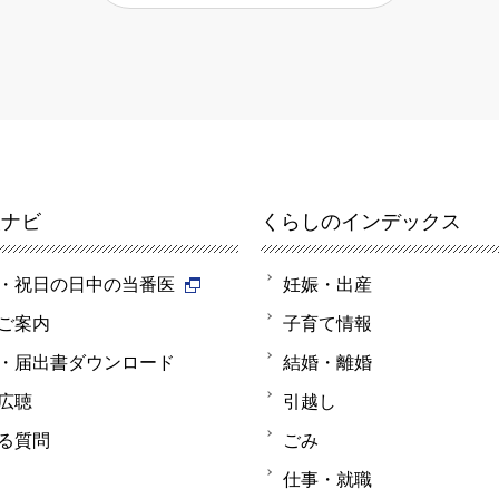
報ナビ
くらしのインデックス
・祝日の日中の当番医
妊娠・出産
ご案内
子育て情報
・届出書ダウンロード
結婚・離婚
広聴
引越し
る質問
ごみ
仕事・就職