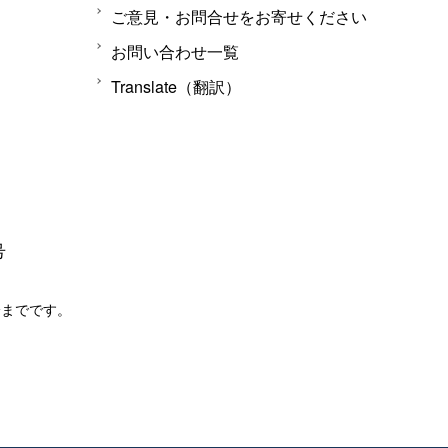
ご意見・お問合せをお寄せください
お問い合わせ一覧
Translate（翻訳）
号
分までです。