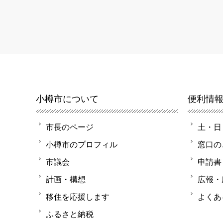
小樽市について
便利情
市長のページ
土・日
小樽市のプロフィル
窓口の
市議会
申請書
計画・構想
広報・
移住を応援します
よくあ
ふるさと納税