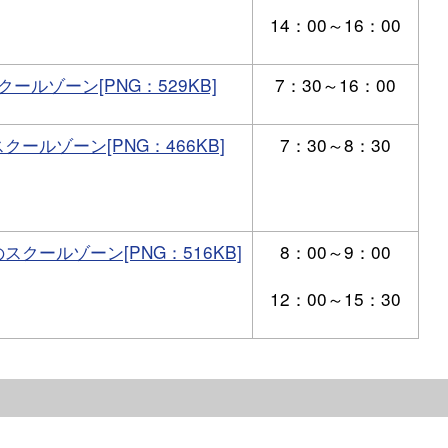
14：00～16：00
ールゾーン[PNG：529KB]
7：30～16：00
ールゾーン[PNG：466KB]
7：30～8：30
クールゾーン[PNG：516KB]
8：00～9：00
12：00～15：30