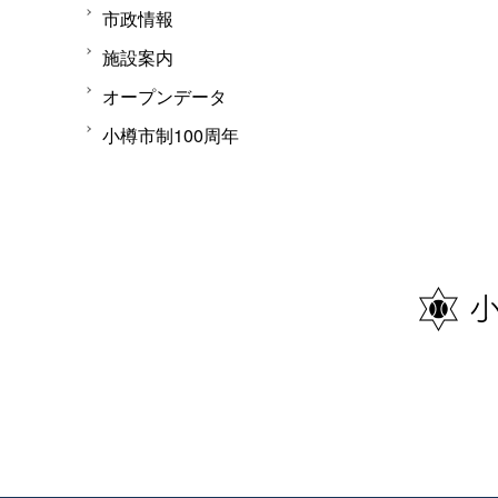
市政情報
施設案内
オープンデータ
小樽市制100周年