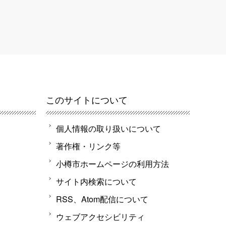
このサイトについて
個人情報の取り扱いについて
著作権・リンク等
小樽市ホームページの利用方法
サイト内検索について
RSS、Atom配信について
ウェブアクセシビリティ