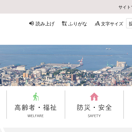
サイト
読み上げ
ふりがな
文字サイズ