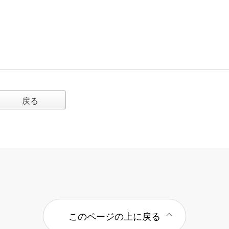
戻る
このページの上に戻る