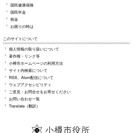
国民健康保険
国民年金
税金
お困りの時は
このサイトについて
個人情報の取り扱いについて
著作権・リンク等
小樽市ホームページの利用方法
サイト内検索について
RSS、Atom配信について
ウェブアクセシビリティ
ご意見・お問合せをお寄せください
お問い合わせ一覧
Translate（翻訳）