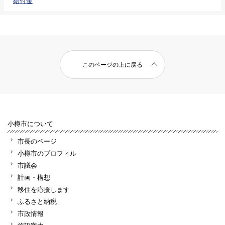
給付金
このページの上に戻る
小樽市について
市長のページ
小樽市のプロフィル
市議会
計画・構想
移住を応援します
ふるさと納税
市政情報