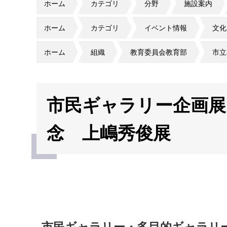
ホーム
カテゴリ
分野
施設案内
ホーム
カテゴリ
イベント情報
文化
ホーム
組織
教育委員会教育部
市立
市民ギャラリー企画展
念 上嶋秀俊展
市民ギャラリー・多目的ギャラリ