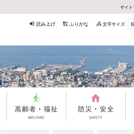
サイト
読み上げ
ふりがな
文字サイズ