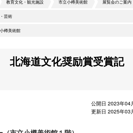
教育文化・観光施設
市立小樽美術館
展覧会のご案内
・芸術
小樽美術館
 北海道文化奨励賞受賞記
公開日 2023年04
更新日 2025年03
ー（市立小樽美術館１階）