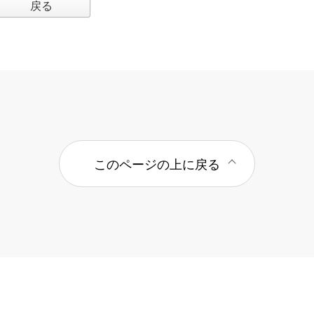
戻る
このページの上に戻る