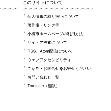
このサイトについて
個人情報の取り扱いについて
著作権・リンク等
小樽市ホームページの利用方法
サイト内検索について
RSS、Atom配信について
ウェブアクセシビリティ
ご意見・お問合せをお寄せください
お問い合わせ一覧
Translate（翻訳）