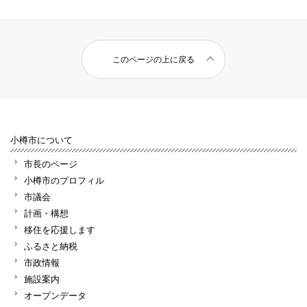
このページの上に戻る
小樽市について
市長のページ
小樽市のプロフィル
市議会
計画・構想
移住を応援します
ふるさと納税
市政情報
施設案内
オープンデータ