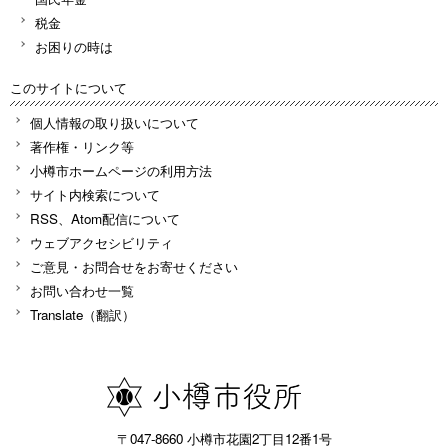
税金
お困りの時は
このサイトについて
個人情報の取り扱いについて
著作権・リンク等
小樽市ホームページの利用方法
サイト内検索について
RSS、Atom配信について
ウェブアクセシビリティ
ご意見・お問合せをお寄せください
お問い合わせ一覧
Translate（翻訳）
〒047-8660 小樽市花園2丁目12番1号