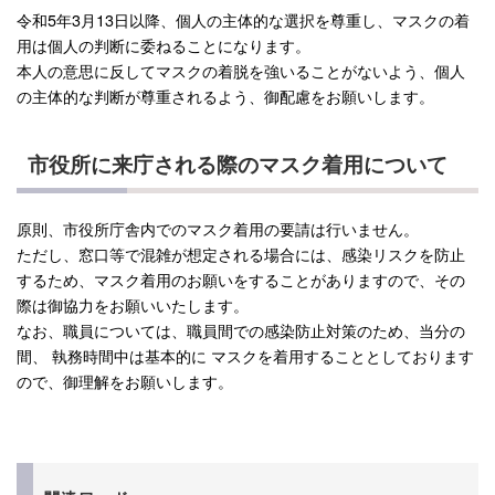
令和5年3月13日以降、個人の主体的な選択を尊重し、マスクの着
用は個人の判断に委ねることになります。
本人の意思に反してマスクの着脱を強いることがないよう、個人
の主体的な判断が尊重されるよう、御配慮をお願いします。
市役所に来庁される際のマスク着用について
原則、市役所庁舎内でのマスク着用の要請は行いません。
ただし、窓口等で混雑が想定される場合には、感染リスクを防止
するため、マスク着用のお願いをすることがありますので、その
際は御協力をお願いいたします。
なお、職員については、職員間での感染防止対策のため、当分の
間、 執務時間中は基本的に マスクを着用することとしております
ので、御理解をお願いします。