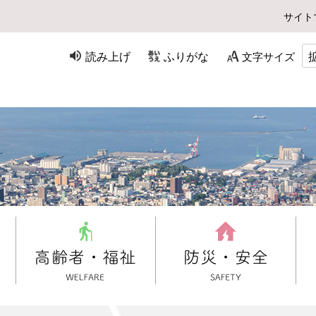
サイト
読み上げ
ふりがな
文字サイズ