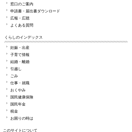
窓口のご案内
申請書・届出書ダウンロード
広報・広聴
よくある質問
くらしのインデックス
妊娠・出産
子育て情報
結婚・離婚
引越し
ごみ
仕事・就職
おくやみ
国民健康保険
国民年金
税金
お困りの時は
このサイトについて