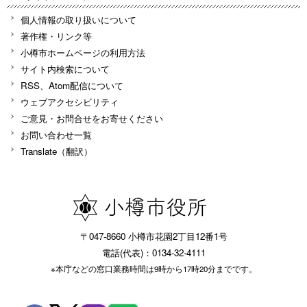
個人情報の取り扱いについて
著作権・リンク等
小樽市ホームページの利用方法
サイト内検索について
RSS、Atom配信について
ウェブアクセシビリティ
ご意見・お問合せをお寄せください
お問い合わせ一覧
Translate（翻訳）
〒047-8660 小樽市花園2丁目12番1号
電話(代表)：0134-32-4111
※本庁などの窓口業務時間は9時から17時20分までです。