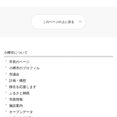
このページの上に戻る
小樽市について
市長のページ
小樽市のプロフィル
市議会
計画・構想
移住を応援します
ふるさと納税
市政情報
施設案内
オープンデータ