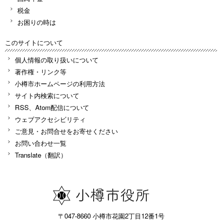
税金
お困りの時は
このサイトについて
個人情報の取り扱いについて
著作権・リンク等
小樽市ホームページの利用方法
サイト内検索について
RSS、Atom配信について
ウェブアクセシビリティ
ご意見・お問合せをお寄せください
お問い合わせ一覧
Translate（翻訳）
〒047-8660 小樽市花園2丁目12番1号