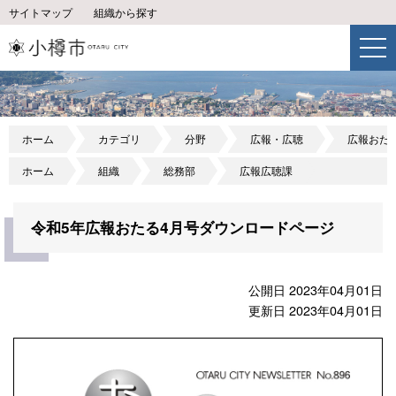
サイトマップ
組織から探す
ホーム
カテゴリ
分野
広報・広聴
広報おた
ホーム
組織
総務部
広報広聴課
令和5年広報おたる4月号ダウンロードページ
公開日 2023年04月01日
更新日 2023年04月01日