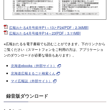
広報おたる4月号前半P1～13とP24[PDF：2.36MB]
広報おたる4月号後半P14～23[PDF：3.11MB]
※広報おたるを電子書籍でも読むことができます。下のリンクから
ご覧ください（スマートフォンをご利用の方は、アプリケーショ
ンのダウンロードが必要な場合もあります）。
北海道ebooks（外部サイト）
北海道広報まるごと検索くん
マイ広報誌（外部サイト）
録音版ダウンロード