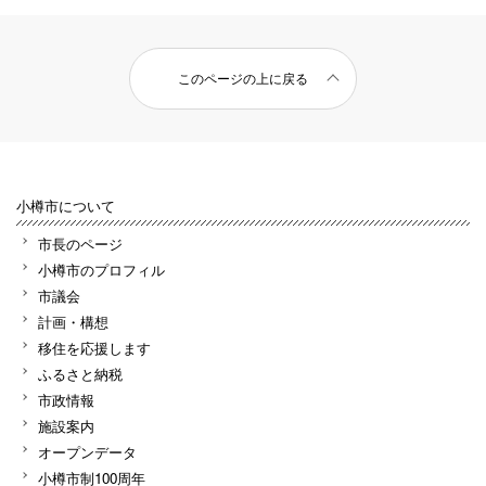
このページの上に戻る
小樽市について
市長のページ
小樽市のプロフィル
市議会
計画・構想
移住を応援します
ふるさと納税
市政情報
施設案内
オープンデータ
小樽市制100周年