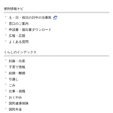
便利情報ナビ
土・日・祝日の日中の当番医
窓口のご案内
申請書・届出書ダウンロード
広報・広聴
よくある質問
くらしのインデックス
妊娠・出産
子育て情報
結婚・離婚
引越し
ごみ
仕事・就職
おくやみ
国民健康保険
国民年金