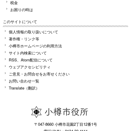
税金
お困りの時は
このサイトについて
個人情報の取り扱いについて
著作権・リンク等
小樽市ホームページの利用方法
サイト内検索について
RSS、Atom配信について
ウェブアクセシビリティ
ご意見・お問合せをお寄せください
お問い合わせ一覧
Translate（翻訳）
〒047-8660 小樽市花園2丁目12番1号