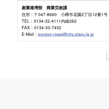
産業港湾部 商業労政課
住所
：〒047-8660 小樽市花園2丁目12番1号
TEL
：0134-32-4111内線262
FAX
：0134-33-7432
E-Mail
：
syogyo-rosei@city.otaru.lg.jp