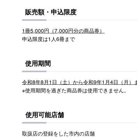
販売額・申込限度
1冊5,000円
（7,000円分の商品券）
申込限度は1人6冊まで
使用期間
令和8年8月1日（土）から令和9年1月4日（月）
※使用期間を過ぎた商品券は使用できません。
使用可能店舗
取扱店の登録をした市内の店舗