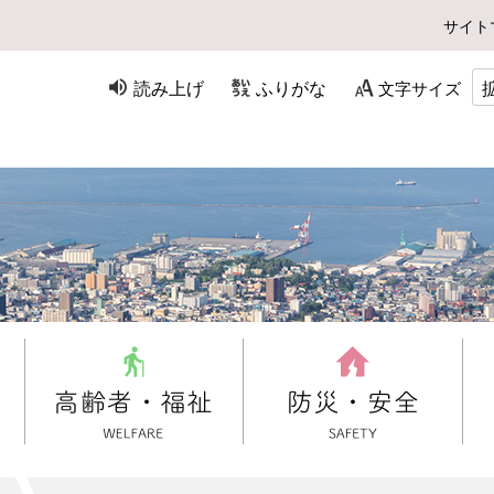
サイト
読み上げ
ふりがな
文字サイズ