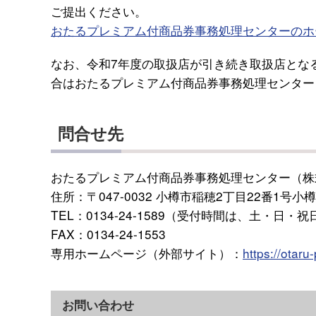
ご提出ください。
おたるプレミアム付商品券事務処理センターのホ
なお、令和7年度の取扱店が引き続き取扱店とな
合はおたるプレミアム付商品券事務処理センター（TE
問合せ先
おたるプレミアム付商品券事務処理センター（株
住所：〒047-0032 小樽市稲穂2丁目22番1号
TEL：0134-24-1589（受付時間は、土・日・祝
FAX：0134-24-1553
専用ホームページ（外部サイト）：
https://otar
お問い合わせ