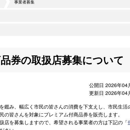
事業者募集
品券の取扱店募集について
公開日 2026年04
更新日 2026年04
を鑑み、幅広く市民の皆さんの消費を下支えし、市民生活
民の皆さんを対象にプレミアム付商品券を販売します。
扱店を募集しますので、希望される事業者の方は下記の「
ださい。