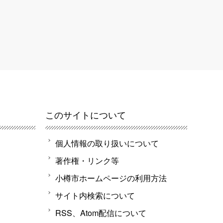
このサイトについて
個人情報の取り扱いについて
著作権・リンク等
小樽市ホームページの利用方法
サイト内検索について
RSS、Atom配信について