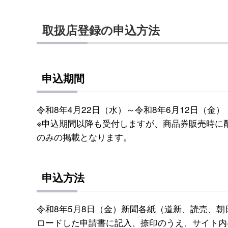
取扱店登録の申込方法
申込期間
令和8年4月22日（水）～令和8年6月12日（金）
※申込期間以降も受付しますが、商品券販売時に
のみの掲載となります。
申込方法
令和8年5月8日（金）新聞各紙（道新、読売、
ロードした申請書に記入、捺印のうえ、サイト内