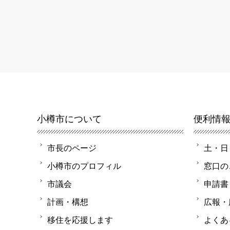
小樽市について
便利情
市長のページ
土・日
小樽市のプロフィル
窓口の
市議会
申請書
計画・構想
広報・
移住を応援します
よくあ