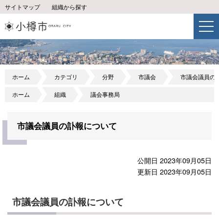
サイトマップ
組織から探す
ホーム
カテゴリ
分野
市議会
市議会議員の
ホーム
組織
議会事務局
市議会議員の訃報について
公開日 2023年09月05日
更新日 2023年09月05日
市議会議員の訃報について