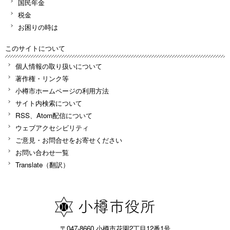
国民年金
税金
お困りの時は
このサイトについて
個人情報の取り扱いについて
著作権・リンク等
小樽市ホームページの利用方法
サイト内検索について
RSS、Atom配信について
ウェブアクセシビリティ
ご意見・お問合せをお寄せください
お問い合わせ一覧
Translate（翻訳）
〒047-8660 小樽市花園2丁目12番1号