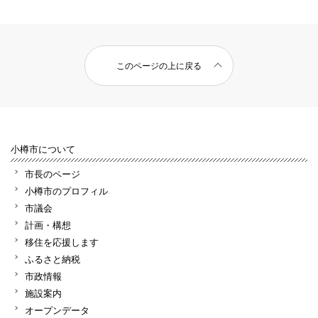
このページの上に戻る
小樽市について
市長のページ
小樽市のプロフィル
市議会
計画・構想
移住を応援します
ふるさと納税
市政情報
施設案内
オープンデータ