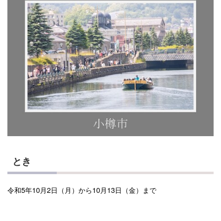
とき
令和5年10月2日（月）から10月13日（金）まで