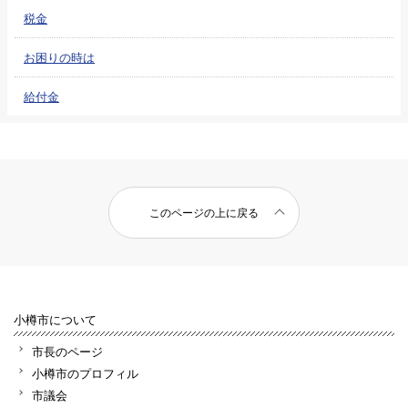
税金
お困りの時は
給付金
このページの上に戻る
小樽市について
市長のページ
小樽市のプロフィル
市議会