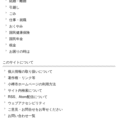
結婚・離婚
引越し
ごみ
仕事・就職
おくやみ
国民健康保険
国民年金
税金
お困りの時は
このサイトについて
個人情報の取り扱いについて
著作権・リンク等
小樽市ホームページの利用方法
サイト内検索について
RSS、Atom配信について
ウェブアクセシビリティ
ご意見・お問合せをお寄せください
お問い合わせ一覧